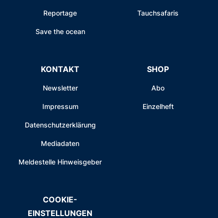
Reportage
Tauchsafaris
Save the ocean
KONTAKT
SHOP
Newsletter
Abo
Impressum
Einzelheft
Datenschutzerklärung
Mediadaten
Meldestelle Hinweisgeber
COOKIE-
EINSTELLUNGEN