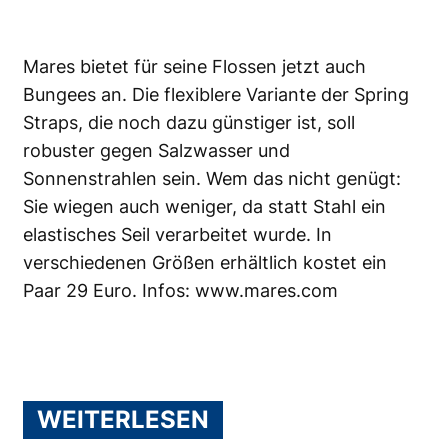
Mares bietet für seine Flossen jetzt auch
Bungees an. Die flexiblere Variante der Spring
Straps, die noch dazu günstiger ist, soll
robuster gegen Salzwasser und
Sonnenstrahlen sein. Wem das nicht genügt:
Sie wiegen auch weniger, da statt Stahl ein
elastisches Seil verarbeitet wurde. In
verschiedenen Größen erhältlich kostet ein
Paar 29 Euro. Infos:
www.mares.com
WEITERLESEN