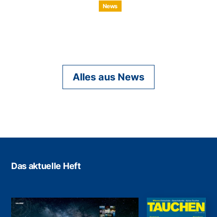
News
Alles aus News
Das aktuelle Heft