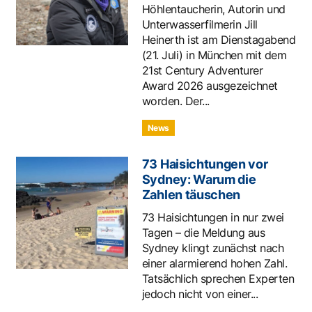
Höhlentaucherin, Autorin und
Unterwasserfilmerin Jill
Heinerth ist am Dienstagabend
(21. Juli) in München mit dem
21st Century Adventurer
Award 2026 ausgezeichnet
worden. Der...
News
73 Haisichtungen vor
Sydney: Warum die
Zahlen täuschen
73 Haisichtungen in nur zwei
Tagen – die Meldung aus
Sydney klingt zunächst nach
einer alarmierend hohen Zahl.
Tatsächlich sprechen Experten
jedoch nicht von einer...