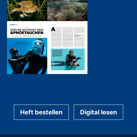
Heft bestellen
Digital lesen