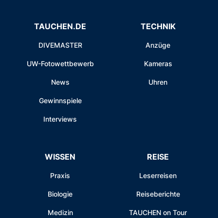
TAUCHEN.DE
TECHNIK
DIVEMASTER
Anzüge
UW-Fotowettbewerb
Kameras
News
Uhren
Gewinnspiele
Interviews
WISSEN
REISE
Praxis
Leserreisen
Biologie
Reiseberichte
Medizin
TAUCHEN on Tour