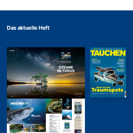
Das aktuelle Heft