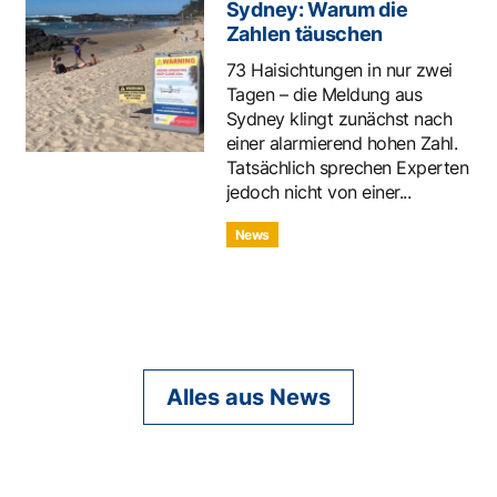
Sydney: Warum die
Zahlen täuschen
73 Haisichtungen in nur zwei
Tagen – die Meldung aus
Sydney klingt zunächst nach
einer alarmierend hohen Zahl.
Tatsächlich sprechen Experten
jedoch nicht von einer...
News
Alles aus News