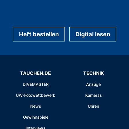
Heft bestellen
Digital lesen
TAUCHEN.DE
TECHNIK
DIVEMASTER
Anzüge
UW-Fotowettbewerb
Kameras
News
Uhren
Gewinnspiele
Interviews