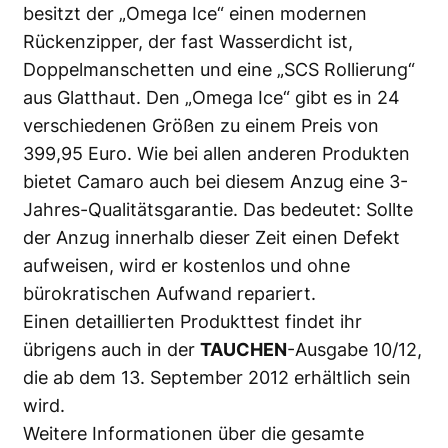
besitzt der „Omega Ice“ einen modernen
Rückenzipper, der fast Wasserdicht ist,
Doppelmanschetten und eine „SCS Rollierung“
aus Glatthaut. Den „Omega Ice“ gibt es in 24
verschiedenen Größen zu einem Preis von
399,95 Euro. Wie bei allen anderen Produkten
bietet Camaro auch bei diesem Anzug eine 3-
Jahres-Qualitätsgarantie. Das bedeutet: Sollte
der Anzug innerhalb dieser Zeit einen Defekt
aufweisen, wird er kostenlos und ohne
bürokratischen Aufwand repariert.
Einen detaillierten Produkttest findet ihr
übrigens auch in der
TAUCHEN
-Ausgabe 10/12,
die ab dem 13. September 2012 erhältlich sein
wird.
Weitere Informationen über die gesamte