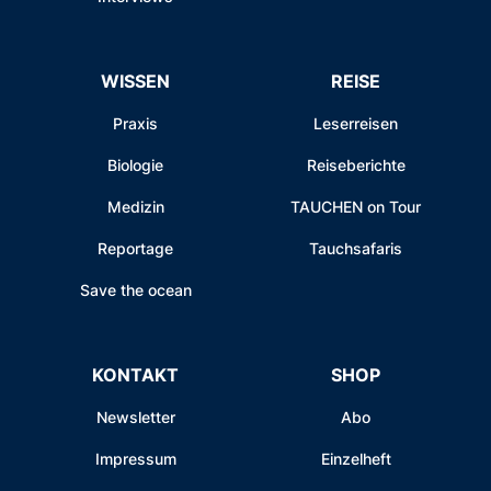
WISSEN
REISE
Praxis
Leserreisen
Biologie
Reiseberichte
Medizin
TAUCHEN on Tour
Reportage
Tauchsafaris
Save the ocean
KONTAKT
SHOP
Newsletter
Abo
Impressum
Einzelheft