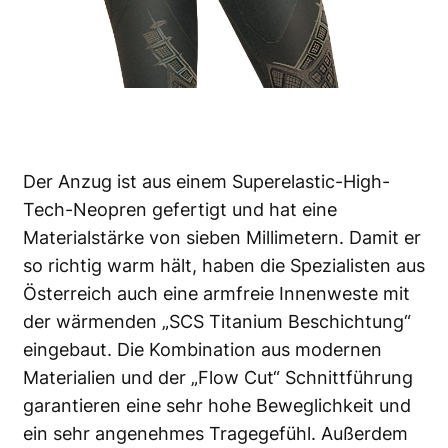
Der Anzug ist aus einem Superelastic-High-
Tech-Neopren gefertigt und hat eine
Materialstärke von sieben Millimetern. Damit er
so richtig warm hält, haben die Spezialisten aus
Österreich auch eine armfreie Innenweste mit
der wärmenden „SCS Titanium Beschichtung“
eingebaut. Die Kombination aus modernen
Materialien und der „Flow Cut“ Schnittführung
garantieren eine sehr hohe Beweglichkeit und
ein sehr angenehmes Tragegefühl. Außerdem