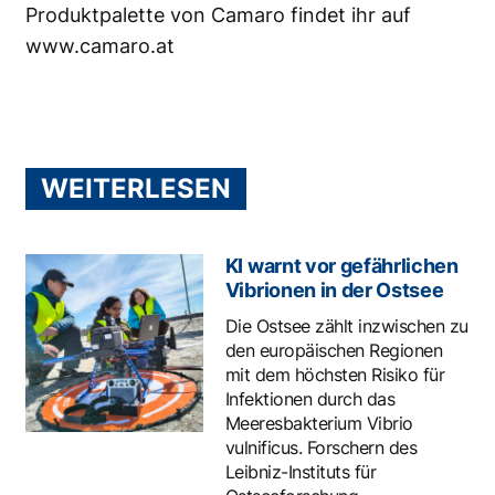
Produktpalette von Camaro findet ihr auf
www.camaro.at
WEITERLESEN
KI warnt vor gefährlichen
Vibrionen in der Ostsee
Die Ostsee zählt inzwischen zu
den europäischen Regionen
mit dem höchsten Risiko für
Infektionen durch das
Meeresbakterium Vibrio
vulnificus. Forschern des
Leibniz-Instituts für