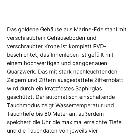
Das goldene Gehäuse aus Marine-Edelstahl mit
verschraubtem Gehäuseboden und
verschraubter Krone ist komplett PVD-
beschichtet, das Innenleben ist gefüllt mit
einem hochwertigen und ganggenauen
Quarzwerk. Das mit stark nachleuchtenden
Zeigern und Ziffern ausgestattete Ziffernblatt
wird durch ein kratzfestes Saphirglas
geschützt. Der automatisch einschaltende
Tauchmodus zeigt Wassertemperatur und
Tauchtiefe bis 80 Meter an, außerdem
speichert die Uhr die maximal erreichte Tiefe
und die Tauchdaten von jeweils vier