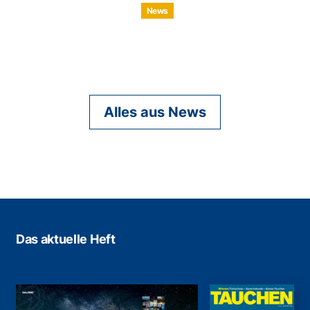
News
Alles aus News
Das aktuelle Heft