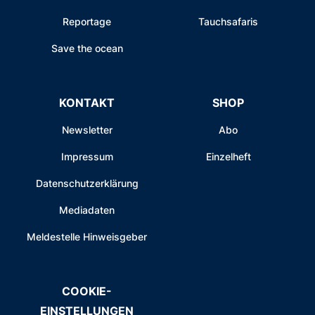
Reportage
Tauchsafaris
Save the ocean
KONTAKT
SHOP
Newsletter
Abo
Impressum
Einzelheft
Datenschutzerklärung
Mediadaten
Meldestelle Hinweisgeber
COOKIE-
EINSTELLUNGEN