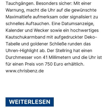
Tauchgängen. Besonders sicher: Mit einer
Warnung, macht die Uhr auf die gewünschte
Maximaltiefe aufmerksam oder signalisiert zu
schnelles Auftauchen. Eine Datumsanzeige,
Kalender und Wecker sowie ein hochwertiges
Kautschukarmband mit aufgedruckter Deko-
Tabelle und goldener Schließe runden das
Uhren-Highlight ab. Der Stellring hat einen
Durchmesser von 41 Millimetern und die Uhr ist
für einen Preis von 750 Euro erhältlich.
www.chrisbenz.de
WEITERLESEN