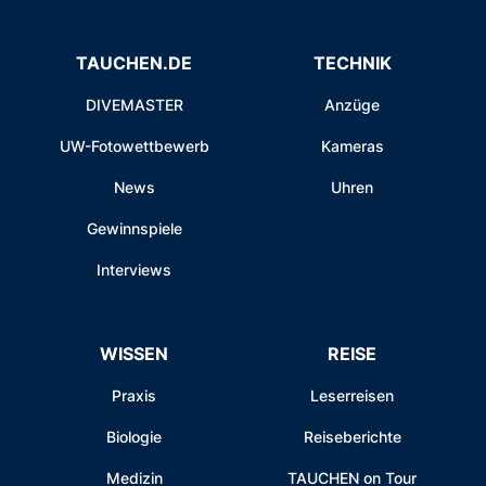
TAUCHEN.DE
TECHNIK
DIVEMASTER
Anzüge
UW-Fotowettbewerb
Kameras
News
Uhren
Gewinnspiele
Interviews
WISSEN
REISE
Praxis
Leserreisen
Biologie
Reiseberichte
Medizin
TAUCHEN on Tour