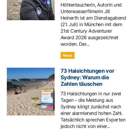
Höhlentaucherin, Autorin und
Unterwasserfilmerin Jill
Heinerth ist am Dienstagabend
(21. Juli) in München mit dem
21st Century Adventurer
Award 2026 ausgezeichnet
worden. Der...
News
73 Haisichtungen vor
Sydney: Warum die
Zahlen täuschen
73 Haisichtungen in nur zwei
Tagen – die Meldung aus
Sydney klingt zunächst nach
einer alarmierend hohen Zahl.
Tatsächlich sprechen Experten
jedoch nicht von einer...