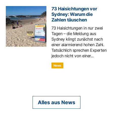
73 Haisichtungen vor
Sydney: Warum die
Zahlen täuschen
73 Haisichtungen in nur zwei
Tagen – die Meldung aus
Sydney klingt zunächst nach
einer alarmierend hohen Zahl.
Tatsächlich sprechen Experten
jedoch nicht von einer...
News
Alles aus News