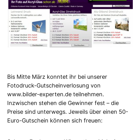
Bis Mitte März konntet ihr bei unserer
Fotodruck-Gutscheinverlosung von
www.bilder-experten.de
teilnehmen.
Inzwischen stehen die Gewinner fest – die
Preise sind unterwegs. Jeweils über einen 50-
Euro-Gutschein können sich freuen: