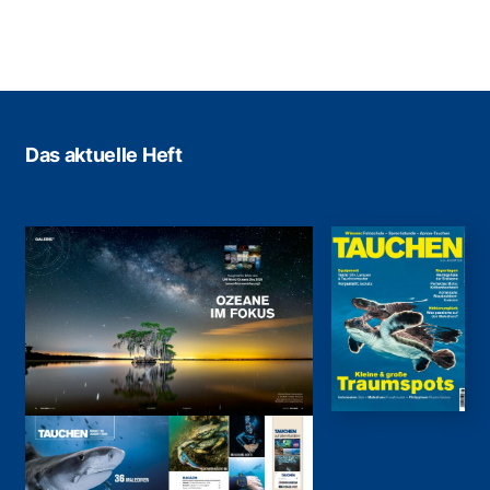
Das aktuelle Heft