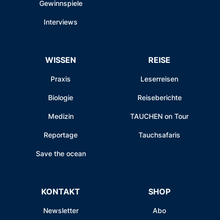
Gewinnspiele
Interviews
WISSEN
REISE
Praxis
Leserreisen
Biologie
Reiseberichte
Medizin
TAUCHEN on Tour
Reportage
Tauchsafaris
Save the ocean
KONTAKT
SHOP
Newsletter
Abo