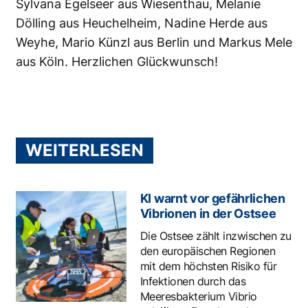
Sylvana Egelseer aus Wiesenthau, Melanie
Dölling aus Heuchelheim, Nadine Herde aus
Weyhe, Mario Künzl aus Berlin und Markus Mele
aus Köln. Herzlichen Glückwunsch!
WEITERLESEN
KI warnt vor gefährlichen
Vibrionen in der Ostsee
Die Ostsee zählt inzwischen zu
den europäischen Regionen
mit dem höchsten Risiko für
Infektionen durch das
Meeresbakterium Vibrio