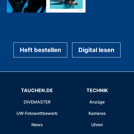
Heft bestellen
Digital lesen
TAUCHEN.DE
TECHNIK
DIVEMASTER
Anzüge
UW-Fotowettbewerb
Kameras
News
Uhren