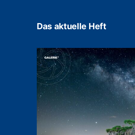
Das aktuelle Heft