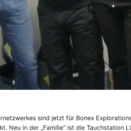
ernetzwerkes sind jetzt für Bonex Exploratio
. Neu in der „Familie“ ist die Tauchstation
L