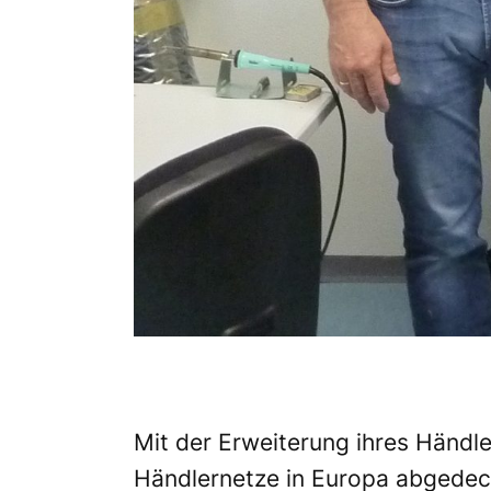
Mit der Erweiterung ihres Händl
Händlernetze in Europa abgedeckt