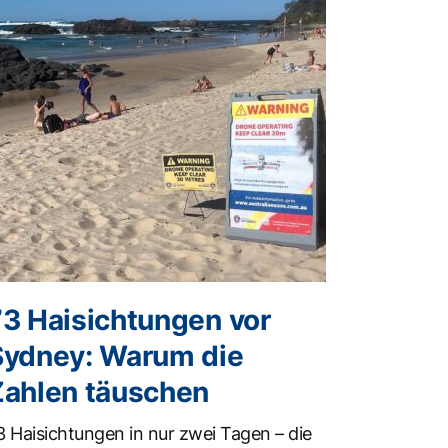
73 Haisichtungen vor
Sydney: Warum die
Zahlen täuschen
3 Haisichtungen in nur zwei Tagen – die