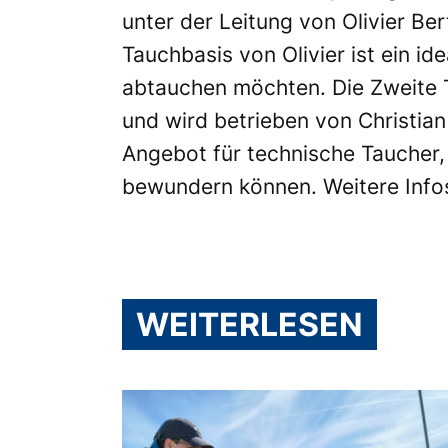
unter der Leitung von Olivier Be
Tauchbasis von Olivier ist ein i
abtauchen möchten. Die Zweite 
und wird betrieben von Christia
Angebot für technische Taucher, 
bewundern können. Weitere Info
WEITERLESEN