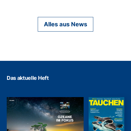
Alles aus News
Das aktuelle Heft