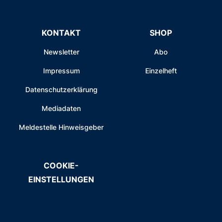
KONTAKT
SHOP
Newsletter
Abo
Impressum
Einzelheft
Datenschutzerklärung
Mediadaten
Meldestelle Hinweisgeber
COOKIE-
EINSTELLUNGEN