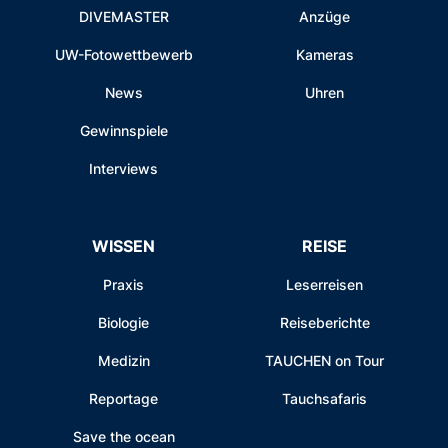
DIVEMASTER
Anzüge
UW-Fotowettbewerb
Kameras
News
Uhren
Gewinnspiele
Interviews
WISSEN
REISE
Praxis
Leserreisen
Biologie
Reiseberichte
Medizin
TAUCHEN on Tour
Reportage
Tauchsafaris
Save the ocean