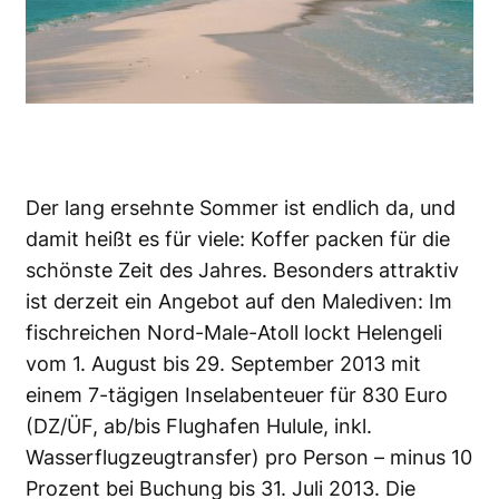
Der lang ersehnte Sommer ist endlich da, und
damit heißt es für viele: Koffer packen für die
schönste Zeit des Jahres. Besonders attraktiv
ist derzeit ein Angebot auf den Malediven: Im
fischreichen Nord-Male-Atoll lockt Helengeli
vom 1. August bis 29. September 2013 mit
einem 7-tägigen Inselabenteuer für 830 Euro
(DZ/ÜF, ab/bis Flughafen Hulule, inkl.
Wasserflugzeugtransfer) pro Person – minus 10
Prozent bei Buchung bis 31. Juli 2013. Die