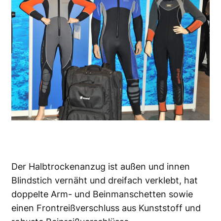
Der Halbtrockenanzug ist außen und innen
Blindstich vernäht und dreifach verklebt, hat
doppelte Arm- und Beinmanschetten sowie
einen Frontreißverschluss aus Kunststoff und