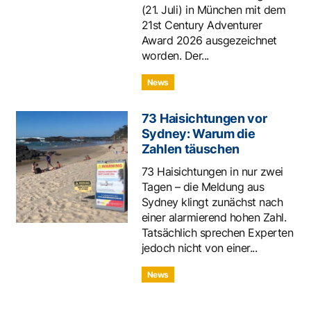
(21. Juli) in München mit dem
21st Century Adventurer
Award 2026 ausgezeichnet
worden. Der...
News
73 Haisichtungen vor
Sydney: Warum die
Zahlen täuschen
73 Haisichtungen in nur zwei
Tagen – die Meldung aus
Sydney klingt zunächst nach
einer alarmierend hohen Zahl.
Tatsächlich sprechen Experten
jedoch nicht von einer...
News