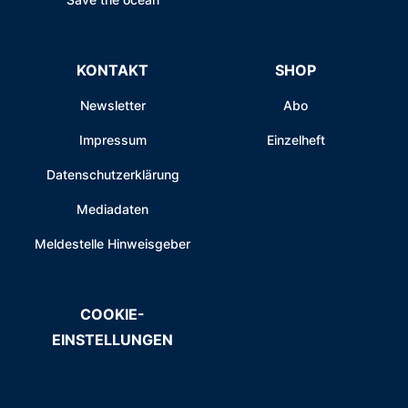
KONTAKT
SHOP
Newsletter
Abo
Impressum
Einzelheft
Datenschutzerklärung
Mediadaten
Meldestelle Hinweisgeber
COOKIE-
EINSTELLUNGEN