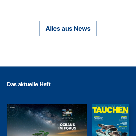
Alles aus News
Das aktuelle Heft