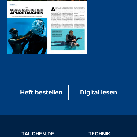
Heft bestellen
Digital lesen
TAUCHEN.DE
TECHNIK