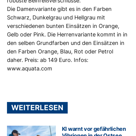
robuste Beinreißverschlüsse.
Die Damenvariante gibt es in den Farben
Schwarz, Dunkelgrau und Hellgrau mit
verschiedenen bunten Einsätzen in Orange,
Gelb oder Pink. Die Herrenvariante kommt in in
den selben Grundfarben und den Einsätzen in
den Farben Orange, Blau, Rot oder Petrol
daher. Preis: ab 149 Euro. Infos:
www.aquata.com
WEITERLESEN
KI warnt vor gefährlichen
Vibrionen in der Ostsee