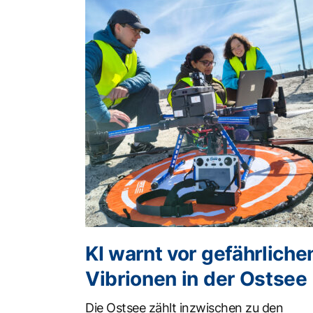
KI warnt vor gefährliche
Vibrionen in der Ostsee
Die Ostsee zählt inzwischen zu den