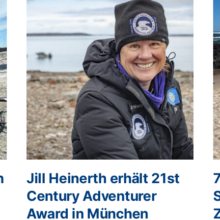
n
Jill Heinerth erhält 21st
Century Adventurer
Award in München