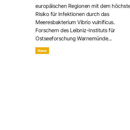
europäischen Regionen mit dem höchst
Risiko für Infektionen durch das
Meeresbakterium Vibrio vulnificus.
Forschern des Leibniz-Instituts für
Ostseeforschung Warnemünde...
News