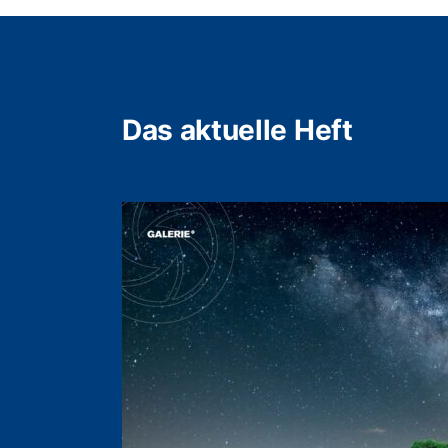
Das aktuelle Heft