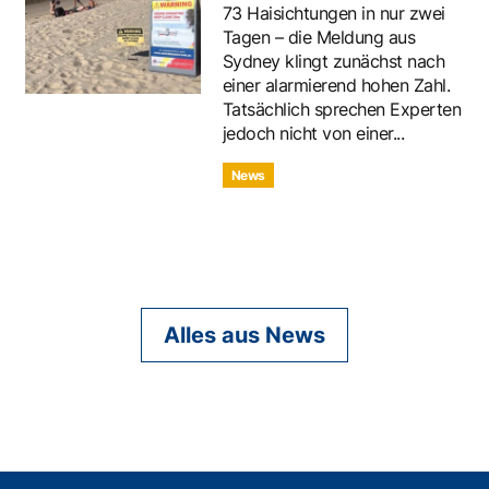
73 Haisichtungen in nur zwei
Tagen – die Meldung aus
Sydney klingt zunächst nach
einer alarmierend hohen Zahl.
Tatsächlich sprechen Experten
jedoch nicht von einer...
News
Alles aus News