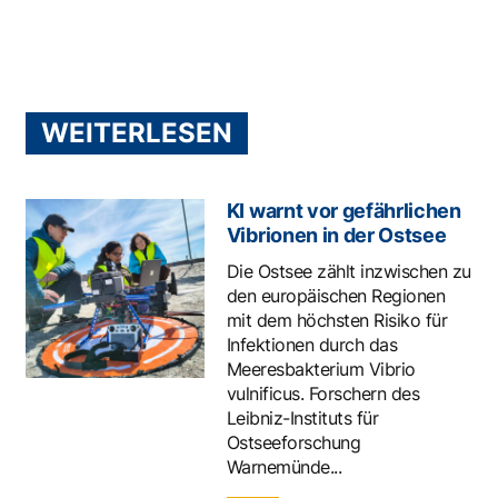
WEITERLESEN
KI warnt vor gefährlichen
Vibrionen in der Ostsee
Die Ostsee zählt inzwischen zu
den europäischen Regionen
mit dem höchsten Risiko für
Infektionen durch das
Meeresbakterium Vibrio
vulnificus. Forschern des
Leibniz-Instituts für
Ostseeforschung
Warnemünde...