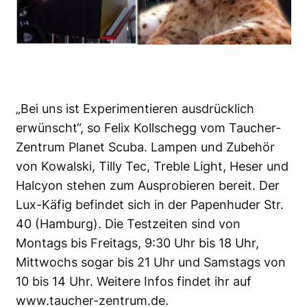
„Bei uns ist Experimentieren ausdrücklich
erwünscht“, so Felix Kollschegg vom Taucher-
Zentrum Planet Scuba. Lampen und Zubehör
von Kowalski, Tilly Tec, Treble Light, Heser und
Halcyon stehen zum Ausprobieren bereit. Der
Lux-Käfig befindet sich in der Papenhuder Str.
40 (Hamburg). Die Testzeiten sind von
Montags bis Freitags, 9:30 Uhr bis 18 Uhr,
Mittwochs sogar bis 21 Uhr und Samstags von
10 bis 14 Uhr. Weitere Infos findet ihr auf
www.taucher-zentrum.de
.