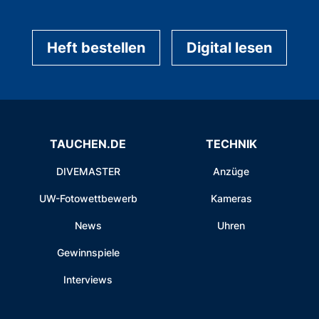
Heft bestellen
Digital lesen
TAUCHEN.DE
TECHNIK
DIVEMASTER
Anzüge
UW-Fotowettbewerb
Kameras
News
Uhren
Gewinnspiele
Interviews