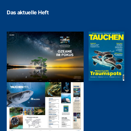
Das aktuelle Heft