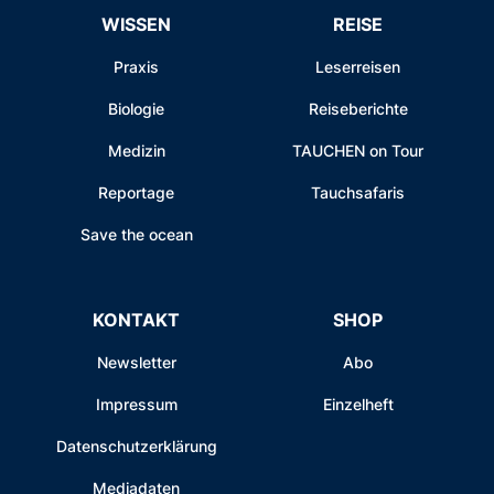
WISSEN
REISE
Praxis
Leserreisen
Biologie
Reiseberichte
Medizin
TAUCHEN on Tour
Reportage
Tauchsafaris
Save the ocean
KONTAKT
SHOP
Newsletter
Abo
Impressum
Einzelheft
Datenschutzerklärung
Mediadaten