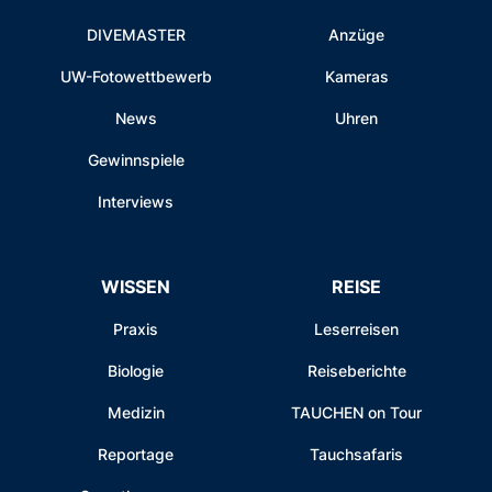
DIVEMASTER
Anzüge
UW-Fotowettbewerb
Kameras
News
Uhren
Gewinnspiele
Interviews
WISSEN
REISE
Praxis
Leserreisen
Biologie
Reiseberichte
Medizin
TAUCHEN on Tour
Reportage
Tauchsafaris