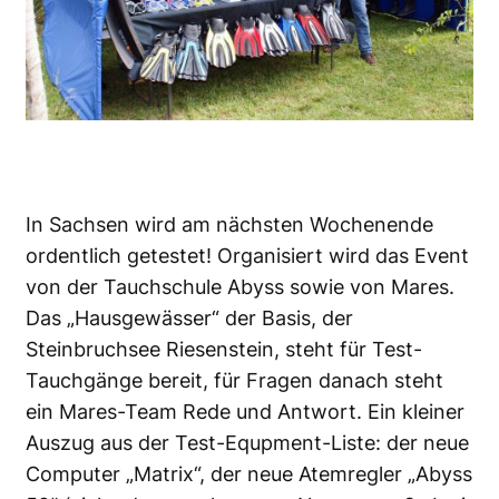
In Sachsen wird am nächsten Wochenende
ordentlich getestet! Organisiert wird das Event
von der Tauchschule Abyss sowie von Mares.
Das „Hausgewässer“ der Basis, der
Steinbruchsee Riesenstein, steht für Test-
Tauchgänge bereit, für Fragen danach steht
ein Mares-Team Rede und Antwort. Ein kleiner
Auszug aus der Test-Equpment-Liste: der neue
Computer „Matrix“, der neue Atemregler „Abyss