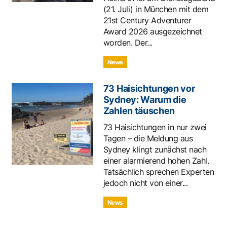
(21. Juli) in München mit dem
21st Century Adventurer
Award 2026 ausgezeichnet
worden. Der...
News
73 Haisichtungen vor
Sydney: Warum die
Zahlen täuschen
73 Haisichtungen in nur zwei
Tagen – die Meldung aus
Sydney klingt zunächst nach
einer alarmierend hohen Zahl.
Tatsächlich sprechen Experten
jedoch nicht von einer...
News