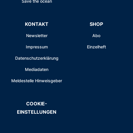
Save the ocean
KONTAKT
SHOP
Newsletter
Abo
Impressum
Einzelheft
Datenschutzerklärung
Mediadaten
Meldestelle Hinweisgeber
COOKIE-
EINSTELLUNGEN