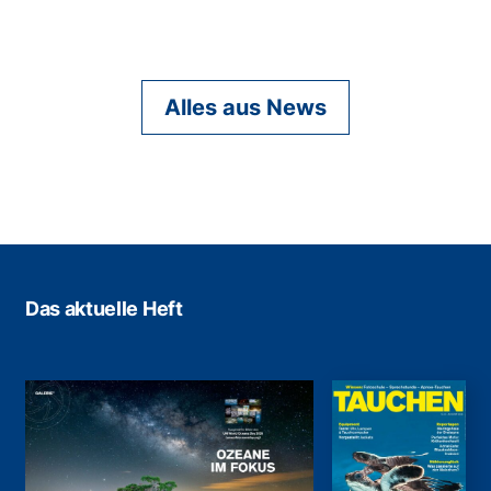
Alles aus News
Das aktuelle Heft