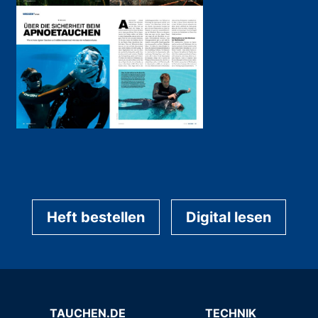
Heft bestellen
Digital lesen
TAUCHEN.DE
TECHNIK