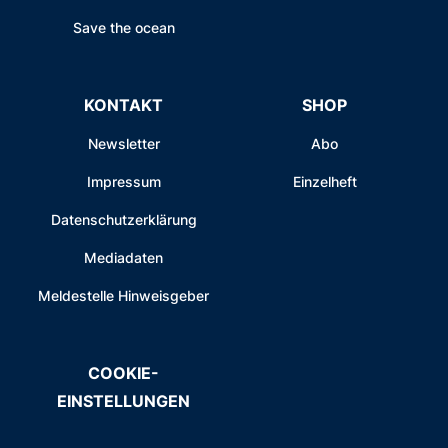
Save the ocean
KONTAKT
SHOP
Newsletter
Abo
Impressum
Einzelheft
Datenschutzerklärung
Mediadaten
Meldestelle Hinweisgeber
COOKIE-
EINSTELLUNGEN