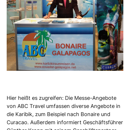
Hier heißt es zugreifen: Die Messe-Angebote
von ABC Travel umfassen diverse Angebote in
die Karibik, zum Beispiel nach Bonaire und
Curacao. Außerdem informiert Geschäftsführer