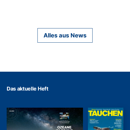
Alles aus News
Das aktuelle Heft