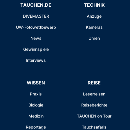
TAUCHEN.DE
TECHNIK
DIVEMASTER
Anzüge
UW-Fotowettbewerb
Kameras
News
Uhren
Gewinnspiele
Interviews
WISSEN
REISE
Praxis
Leserreisen
Biologie
Reiseberichte
Medizin
TAUCHEN on Tour
Reportage
Tauchsafaris