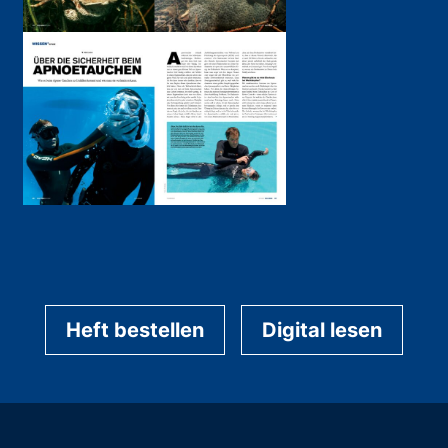
Heft bestellen
Digital lesen