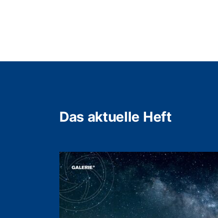
Das aktuelle Heft