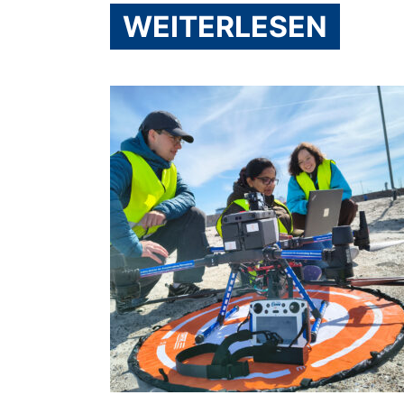
WEITERLESEN