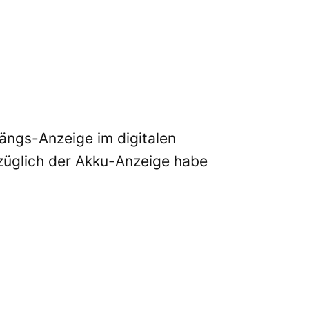
ängs-Anzeige im digitalen
züglich der Akku-Anzeige habe