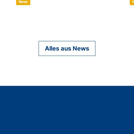
News
Alles aus News