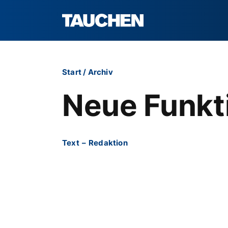
Start
/
Archiv
Neue Funkt
Text
–
Redaktion