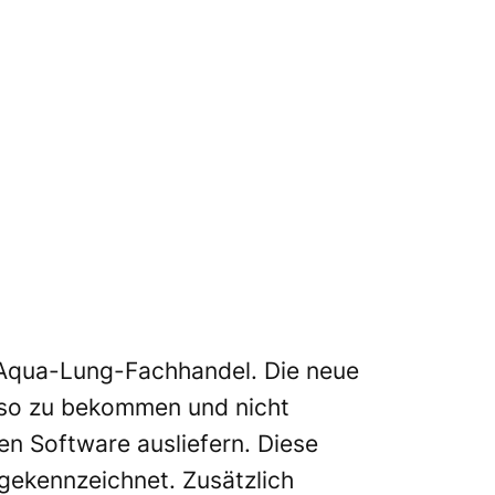
Aqua-Lung-Fachhandel. Die neue
r so zu bekommen und nicht
en Software ausliefern. Diese
gekennzeichnet. Zusätzlich