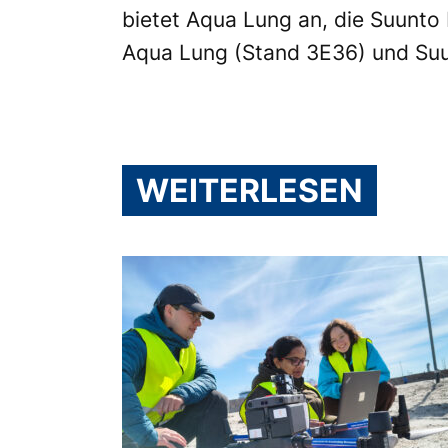
bietet Aqua Lung an, die Suunto
Aqua Lung (Stand 3E36) und Suu
WEITERLESEN