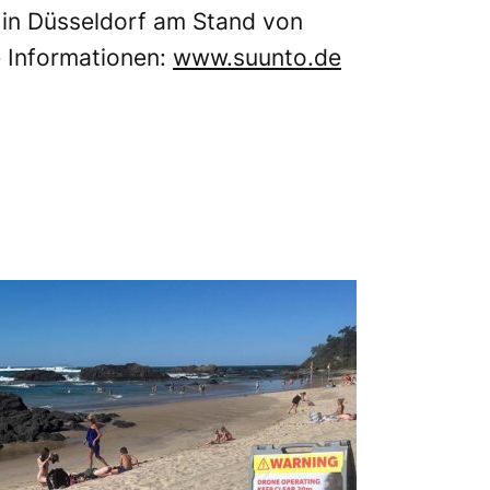
 in Düsseldorf am Stand von
 Informationen:
www.suunto.de