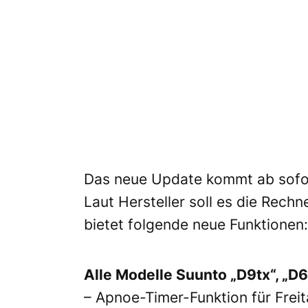
Das neue Update kommt ab sofort
Laut Hersteller soll es die Rech
bietet folgende neue Funktionen:
Alle Modelle Suunto „D9tx“, „D6
– Apnoe-Timer-Funktion für Freit