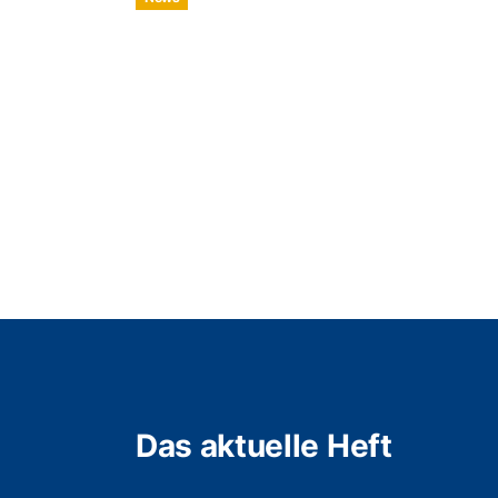
Das aktuelle Heft