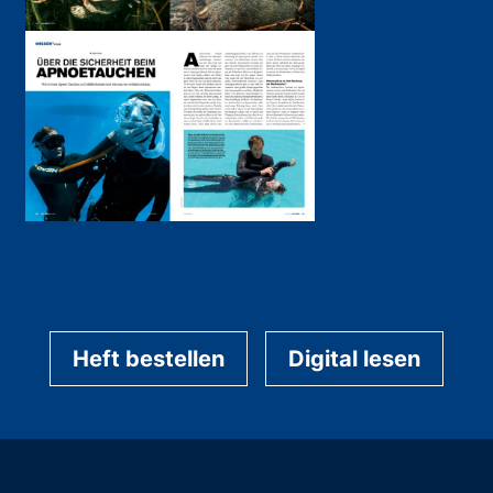
Heft bestellen
Digital lesen