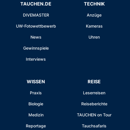
TAUCHEN.DE
TECHNIK
DIVEMASTER
Anzüge
UW-Fotowettbewerb
Kameras
News
Uhren
Gewinnspiele
Interviews
WISSEN
REISE
Praxis
Leserreisen
Biologie
Reiseberichte
Medizin
TAUCHEN on Tour
Reportage
Tauchsafaris