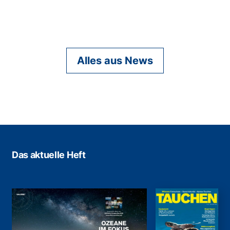
Alles aus News
Das aktuelle Heft