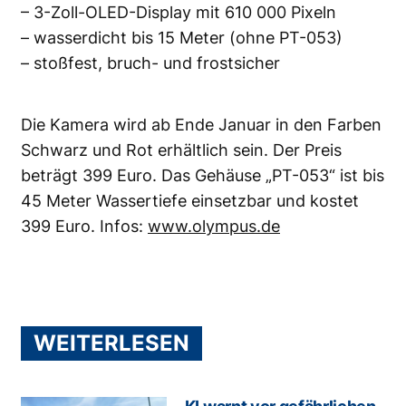
– 3-Zoll-OLED-Display mit 610 000 Pixeln
– wasserdicht bis 15 Meter (ohne PT-053)
– stoßfest, bruch- und frostsicher
Die Kamera wird ab Ende Januar in den Farben
Schwarz und Rot erhältlich sein. Der Preis
beträgt 399 Euro. Das Gehäuse „PT-053“ ist bis
45 Meter Wassertiefe einsetzbar und kostet
399 Euro. Infos:
www.olympus.de
WEITERLESEN