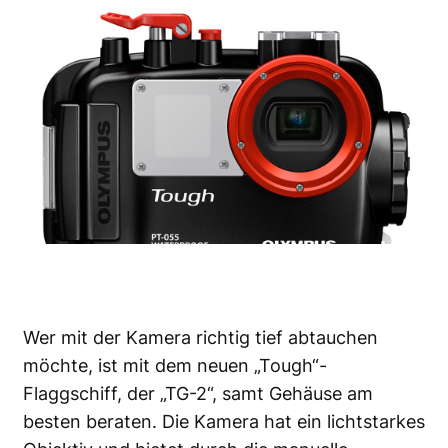
Wer mit der Kamera richtig tief abtauchen
möchte, ist mit dem neuen „Tough“-
Flaggschiff, der „TG-2“, samt Gehäuse am
besten beraten. Die Kamera hat ein lichtstarkes