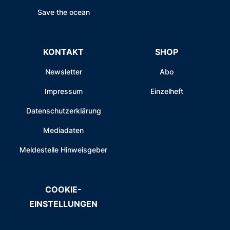
Save the ocean
KONTAKT
SHOP
Newsletter
Abo
Impressum
Einzelheft
Datenschutzerklärung
Mediadaten
Meldestelle Hinweisgeber
COOKIE-
EINSTELLUNGEN