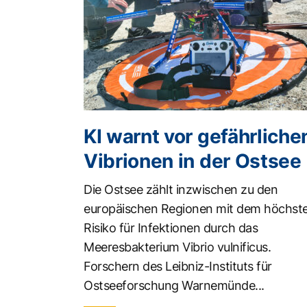
KI warnt vor gefährliche
Vibrionen in der Ostsee
Die Ostsee zählt inzwischen zu den
europäischen Regionen mit dem höchst
Risiko für Infektionen durch das
Meeresbakterium Vibrio vulnificus.
Forschern des Leibniz-Instituts für
Ostseeforschung Warnemünde...