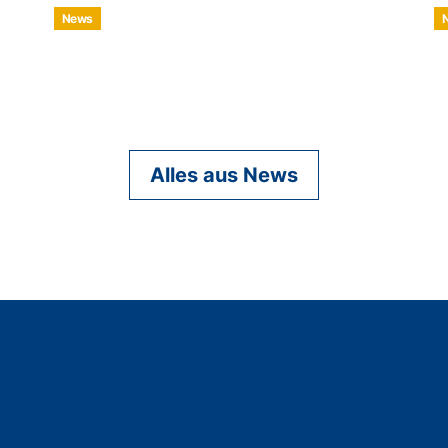
News
Alles aus News