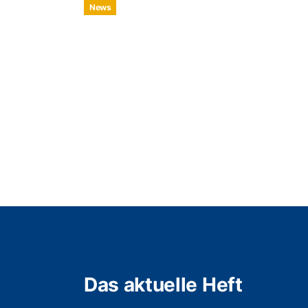
News
Das aktuelle Heft