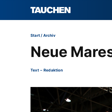
Start
/
Archiv
Neue Mares
Text
–
Redaktion