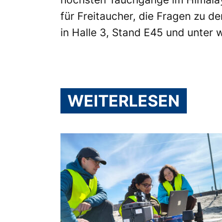
für Freitaucher, die Fragen zu d
in Halle 3, Stand E45 und unter
WEITERLESEN