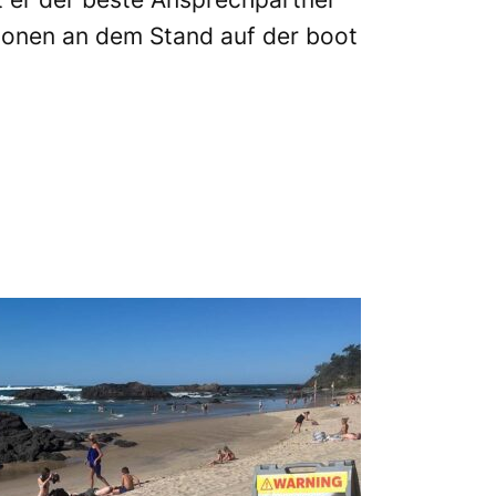
ationen an dem Stand auf der boot