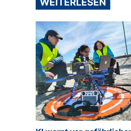
WEITERLESEN