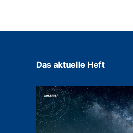
Das aktuelle Heft