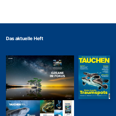
Das aktuelle Heft