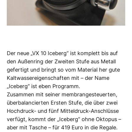
Der neue „VX 10 Iceberg“ ist komplett bis auf
den Außenring der Zweiten Stufe aus Metall
gefertigt und bringt so vom Material her gute
Kaltwassereigenschaften mit – der Name
„Iceberg“ ist eben Programm.
Zusammen mit seiner membrangesteuerten,
überbalancierten Ersten Stufe, die über zwei
Hochdruck- und fünf Mitteldruck-Anschlüsse
verfügt, kommt der „Iceberg“ ohne Oktopus –
aber mit Tasche – für 419 Euro in die Regale.