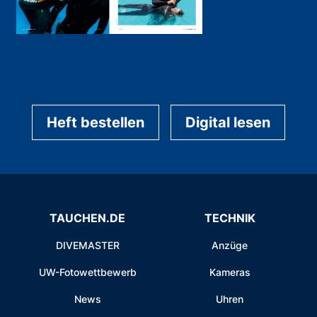
Heft bestellen
Digital lesen
TAUCHEN.DE
TECHNIK
DIVEMASTER
Anzüge
UW-Fotowettbewerb
Kameras
News
Uhren