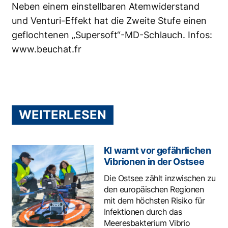
Neben einem einstellbaren Atemwiderstand
und Venturi-Effekt hat die Zweite Stufe einen
geflochtenen „Supersoft“-MD-Schlauch. Infos:
www.beuchat.fr
WEITERLESEN
KI warnt vor gefährlichen
Vibrionen in der Ostsee
Die Ostsee zählt inzwischen zu
den europäischen Regionen
mit dem höchsten Risiko für
Infektionen durch das
Meeresbakterium Vibrio