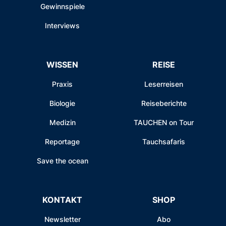
Gewinnspiele
Interviews
WISSEN
REISE
Praxis
Leserreisen
Biologie
Reiseberichte
Medizin
TAUCHEN on Tour
Reportage
Tauchsafaris
Save the ocean
KONTAKT
SHOP
Newsletter
Abo