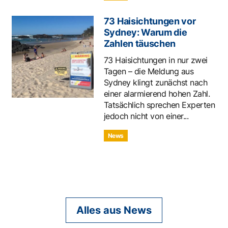
73 Haisichtungen vor
Sydney: Warum die
Zahlen täuschen
73 Haisichtungen in nur zwei
Tagen – die Meldung aus
Sydney klingt zunächst nach
einer alarmierend hohen Zahl.
Tatsächlich sprechen Experten
jedoch nicht von einer...
News
Alles aus News