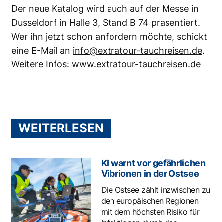
Der neue Katalog wird auch auf der Messe in
Dusseldorf in Halle 3, Stand B 74 prasentiert.
Wer ihn jetzt schon anfordern möchte, schickt
eine E-Mail an
info@extratour-tauchreisen.de
.
Weitere Infos:
www.extratour-tauchreisen.de
WEITERLESEN
KI warnt vor gefährlichen
Vibrionen in der Ostsee
Die Ostsee zählt inzwischen zu
den europäischen Regionen
mit dem höchsten Risiko für