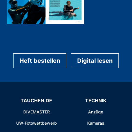
Heft bestellen
Digital lesen
TAUCHEN.DE
TECHNIK
DIVEMASTER
Anzüge
UW-Fotowettbewerb
Kameras