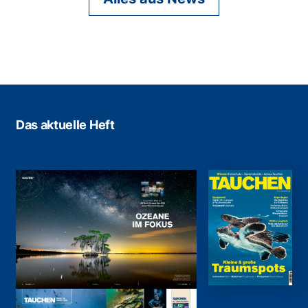
Das aktuelle Heft