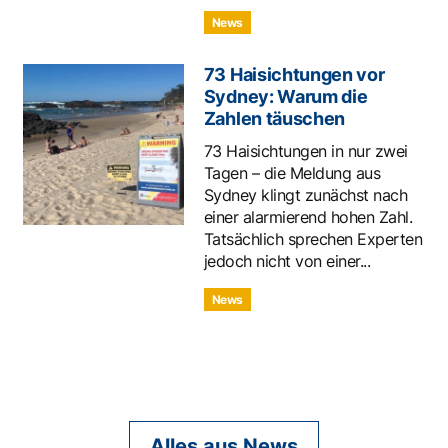
News
73 Haisichtungen vor
Sydney: Warum die
Zahlen täuschen
73 Haisichtungen in nur zwei
Tagen – die Meldung aus
Sydney klingt zunächst nach
einer alarmierend hohen Zahl.
Tatsächlich sprechen Experten
jedoch nicht von einer...
News
Alles aus News