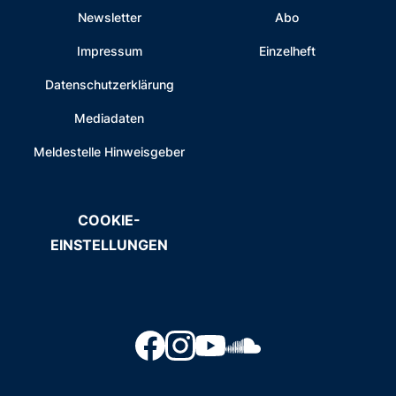
Newsletter
Abo
Impressum
Einzelheft
Datenschutzerklärung
Mediadaten
Meldestelle Hinweisgeber
COOKIE-
EINSTELLUNGEN