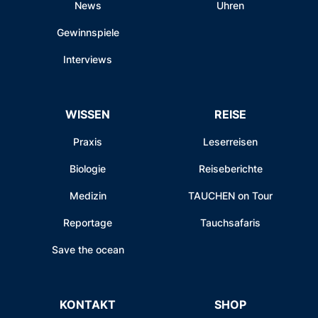
News
Uhren
Gewinnspiele
Interviews
WISSEN
REISE
Praxis
Leserreisen
Biologie
Reiseberichte
Medizin
TAUCHEN on Tour
Reportage
Tauchsafaris
Save the ocean
KONTAKT
SHOP