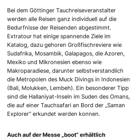
Bei dem Göttinger Tauchreiseveranstalter
werden alle Reisen ganz individuell auf die
Bedurfnisse der Reisenden abgestimmt.
Extratour hat einige spannende Ziele im
Katalog, dazu gehoren Großfischreviere wie
Sudafrika, Mosambik, Galapagos, die Azoren,
Mexiko und Mikronesien ebenso wie
Makroparadiese, darunter selbstverstandlich
die Metropolen des Muck Divings in Indonesien
(Bali, Molukken, Lembeh). Ein besonderer Tipp
sind die Hallaniyat-Inseln im Suden des Omans,
die auf einer Tauchsafari an Bord der „Saman
Explorer“ erkundet werden konnen.
Auch auf der Messe „boot“ erhältlich