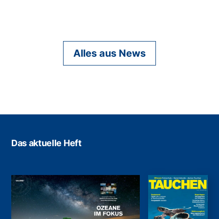
Alles aus News
Das aktuelle Heft