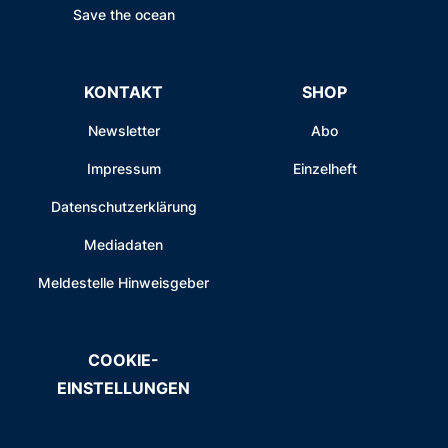
Save the ocean
KONTAKT
SHOP
Newsletter
Abo
Impressum
Einzelheft
Datenschutzerklärung
Mediadaten
Meldestelle Hinweisgeber
COOKIE-
EINSTELLUNGEN