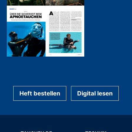
Heft bestellen
Digital lesen