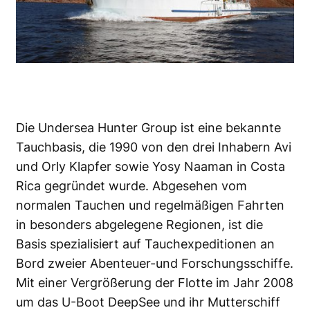
Die Undersea Hunter Group ist eine bekannte
Tauchbasis, die 1990 von den drei Inhabern Avi
und Orly Klapfer sowie Yosy Naaman in Costa
Rica gegründet wurde. Abgesehen vom
normalen Tauchen und regelmäßigen Fahrten
in besonders abgelegene Regionen, ist die
Basis spezialisiert auf Tauchexpeditionen an
Bord zweier Abenteuer-und Forschungsschiffe.
Mit einer Vergrößerung der Flotte im Jahr 2008
um das U-Boot DeepSee und ihr Mutterschiff