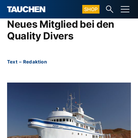
SHOP
Neues Mitglied bei den
Quality Divers
Text
–
Redaktion