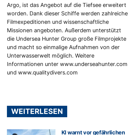
Argo, ist das Angebot auf die Tiefsee erweitert
worden. Dank dieser Schiffe werden zahlreiche
Filmexpeditionen und wissenschaftliche
Missionen angeboten. Außerdem unterstützt
die Undersea Hunter Group große Filmprojekte
und macht so einmalige Aufnahmen von der
Unterwasserwelt möglich. Weitere
Informationen unter
www.underseahunter.com
und
www.qualitydivers.com
WEITERLESEN
KI warnt vor gefährlichen