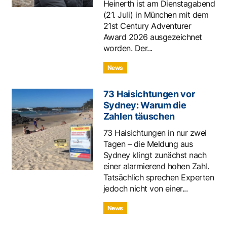
Heinerth ist am Dienstagabend
(21. Juli) in München mit dem
21st Century Adventurer
Award 2026 ausgezeichnet
worden. Der...
News
73 Haisichtungen vor
Sydney: Warum die
Zahlen täuschen
73 Haisichtungen in nur zwei
Tagen – die Meldung aus
Sydney klingt zunächst nach
einer alarmierend hohen Zahl.
Tatsächlich sprechen Experten
jedoch nicht von einer...
News