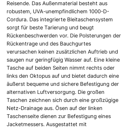
Reisende. Das Außenmaterial besteht aus
robustem, UVA-unempfindlichem 1000-D-
Cordura. Das integrierte Bleitaschensystem
sorgt für beste Tarierung und beugt
Rückenbeschwerden vor. Die Polsterungen der
Rückentrage und des Bauchgurtes
verursachen keinen zusätzlichen Auftrieb und
saugen nur geringfügig Wasser auf. Eine kleine
Tasche auf beiden Seiten nimmt rechts oder
links den Oktopus auf und bietet dadurch eine
äußerst bequeme und sichere Befestigung der
alternativen Luftversorgung. Die großen
Taschen zeichnen sich durch eine großzügige
Netz-Drainage aus. Ösen auf der linken
Taschenseite dienen zur Befestigung eines
Jacketmessers. Ausgestattet mit