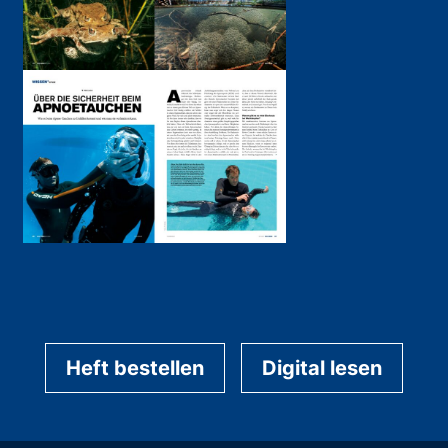
Heft bestellen
Digital lesen