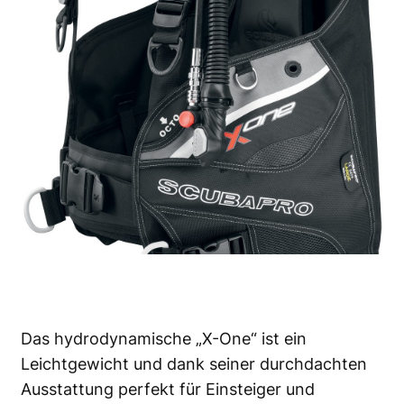
Das hydrodynamische „X-One“ ist ein
Leichtgewicht und dank seiner durchdachten
Ausstattung perfekt für Einsteiger und