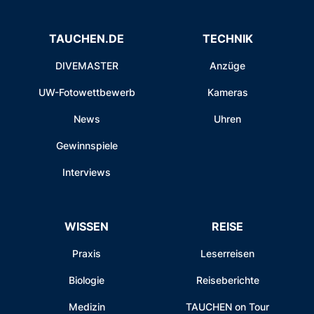
TAUCHEN.DE
TECHNIK
DIVEMASTER
Anzüge
UW-Fotowettbewerb
Kameras
News
Uhren
Gewinnspiele
Interviews
WISSEN
REISE
Praxis
Leserreisen
Biologie
Reiseberichte
Medizin
TAUCHEN on Tour