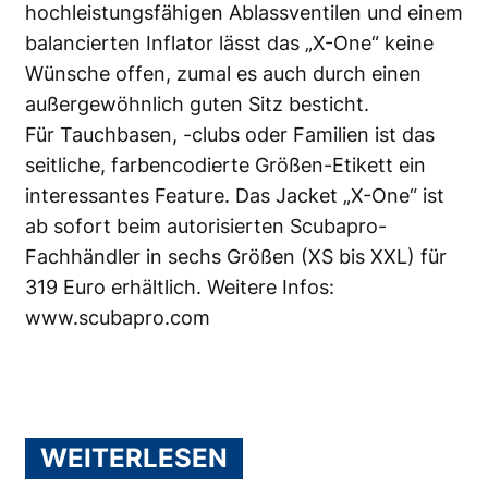
hochleistungsfähigen Ablassventilen und einem
balancierten Inflator lässt das „X-One“ keine
Wünsche offen, zumal es auch durch einen
außergewöhnlich guten Sitz besticht.
Für Tauchbasen, -clubs oder Familien ist das
seitliche, farbencodierte Größen-Etikett ein
interessantes Feature. Das Jacket „X-One“ ist
ab sofort beim autorisierten Scubapro-
Fachhändler in sechs Größen (XS bis XXL) für
319 Euro erhältlich. Weitere Infos:
www.scubapro.com
WEITERLESEN