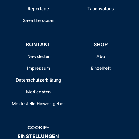
Reportage
Tauchsafaris
Save the ocean
KONTAKT
SHOP
Newsletter
Abo
Impressum
Einzelheft
Datenschutzerklärung
Mediadaten
Meldestelle Hinweisgeber
COOKIE-
EINSTELLUNGEN