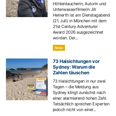
Höhlentaucherin, Autorin und
Unterwasserfilmerin Jill
Heinerth ist am Dienstagabend
(21. Juli) in München mit dem
21st Century Adventurer
Award 2026 ausgezeichnet
worden. Der...
News
73 Haisichtungen vor
Sydney: Warum die
Zahlen täuschen
73 Haisichtungen in nur zwei
Tagen – die Meldung aus
Sydney klingt zunächst nach
einer alarmierend hohen Zahl.
Tatsächlich sprechen Experten
jedoch nicht von einer...