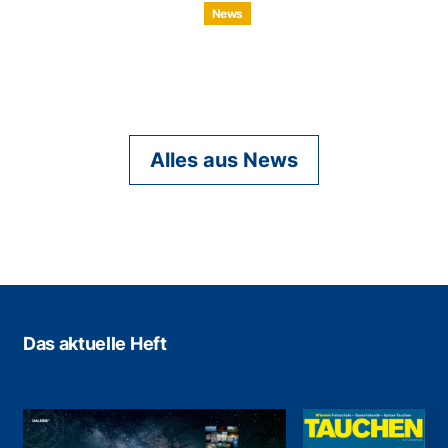
News
Alles aus News
Das aktuelle Heft