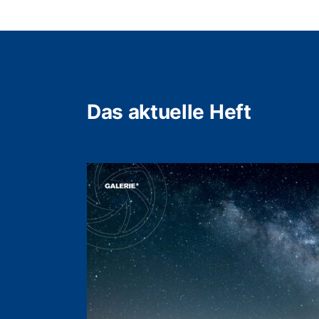
Das aktuelle Heft