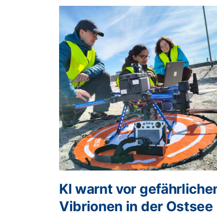
KI warnt vor gefährliche
Vibrionen in der Ostsee