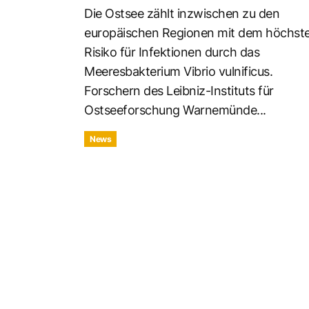
Die Ostsee zählt inzwischen zu den
europäischen Regionen mit dem höchst
Risiko für Infektionen durch das
Meeresbakterium Vibrio vulnificus.
Forschern des Leibniz-Instituts für
Ostseeforschung Warnemünde...
News