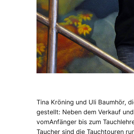
Tina Kröning und Uli Baumhör, di
gestellt: Neben dem Verkauf und
vomAnfänger bis zum Tauchlehrer
Taucher sind die Tauchtouren ru