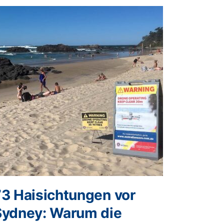
73 Haisichtungen vor
Sydney: Warum die