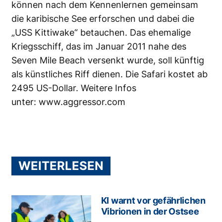
können nach dem Kennenlernen gemeinsam
die karibische See erforschen und dabei die
„USS Kittiwake“ betauchen. Das ehemalige
Kriegsschiff, das im Januar 2011 nahe des
Seven Mile Beach versenkt wurde, soll künftig
als künstliches Riff dienen. Die Safari kostet ab
2495 US-Dollar. Weitere Infos
unter:
www.aggressor.com
WEITERLESEN
KI warnt vor gefährlichen
Vibrionen in der Ostsee