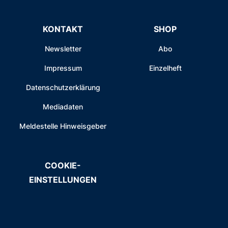
KONTAKT
SHOP
Newsletter
Abo
Impressum
Einzelheft
Datenschutzerklärung
Mediadaten
Meldestelle Hinweisgeber
COOKIE-
EINSTELLUNGEN