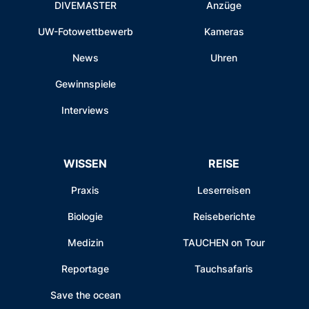
DIVEMASTER
Anzüge
UW-Fotowettbewerb
Kameras
News
Uhren
Gewinnspiele
Interviews
WISSEN
REISE
Praxis
Leserreisen
Biologie
Reiseberichte
Medizin
TAUCHEN on Tour
Reportage
Tauchsafaris
Save the ocean