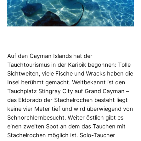
Auf den Cayman Islands hat der
Tauchtourismus in der Karibik begonnen: Tolle
Sichtweiten, viele Fische und Wracks haben die
Insel berühmt gemacht. Weltbekannt ist den
Tauchplatz Stingray City auf Grand Cayman –
das Eldorado der Stachelrochen besteht liegt
keine vier Meter tief und wird überwiegend von
Schnorchlernbesucht. Weiter östlich gibt es
einen zweiten Spot an dem das Tauchen mit
Stachelrochen möglich ist. Solo-Taucher