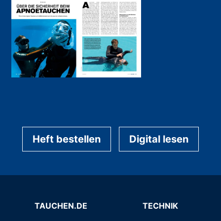
Heft bestellen
Digital lesen
TAUCHEN.DE
TECHNIK