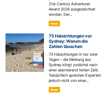
21st Century Adventurer
Award 2026 ausgezeichnet
worden. Der...
News
73 Haisichtungen vor
Sydney: Warum die
Zahlen täuschen
73 Haisichtungen in nur zwei
Tagen – die Meldung aus
Sydney klingt zunächst nach
einer alarmierend hohen Zahl.
Tatsächlich sprechen Experten
jedoch nicht von einer...
News