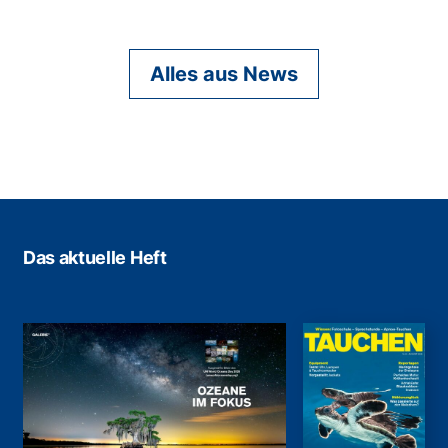
Alles aus News
Das aktuelle Heft