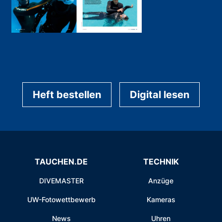
Heft bestellen
Digital lesen
TAUCHEN.DE
TECHNIK
DIVEMASTER
Anzüge
UW-Fotowettbewerb
Kameras
News
Uhren