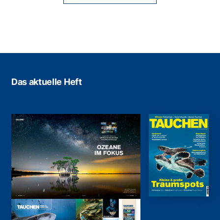
Das aktuelle Heft