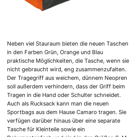
Neben viel Stauraum bieten die neuen Taschen
in den Farben Grün, Orange und Blau
praktische Möglichkeiten, die Tasche, wenn sie
nicht gebraucht wird, eng zusammenzufalten.
Der Tragegriff aus weichem, dünnem Neopren
soll außerdem verhindern, dass der Griff beim
Tragen in die Hand oder Schulter schneidet.
Auch als Rucksack kann man die neuen
Sportbags aus dem Hause Camaro tragen. Sie
verfügen darüber hinaus über eine separate
Tasche für Kleinteile sowie ein