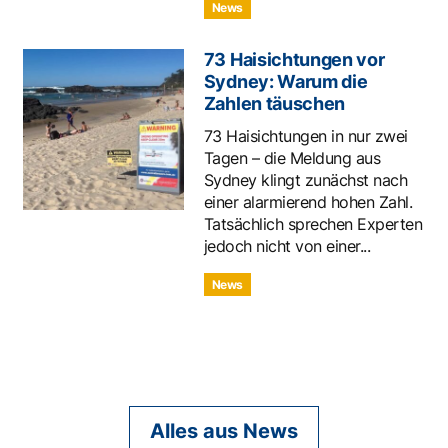
News
73 Haisichtungen vor
Sydney: Warum die
Zahlen täuschen
73 Haisichtungen in nur zwei
Tagen – die Meldung aus
Sydney klingt zunächst nach
einer alarmierend hohen Zahl.
Tatsächlich sprechen Experten
jedoch nicht von einer...
News
Alles aus News