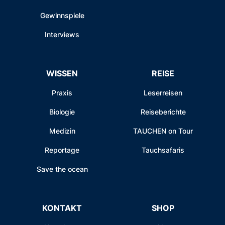
Gewinnspiele
Interviews
WISSEN
REISE
Praxis
Leserreisen
Biologie
Reiseberichte
Medizin
TAUCHEN on Tour
Reportage
Tauchsafaris
Save the ocean
KONTAKT
SHOP