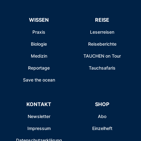
WISSEN
REISE
Praxis
Leserreisen
Biologie
Reiseberichte
Medizin
TAUCHEN on Tour
Reportage
Tauchsafaris
Save the ocean
KONTAKT
SHOP
Newsletter
Abo
Impressum
Einzelheft
Datenschutzerklärung