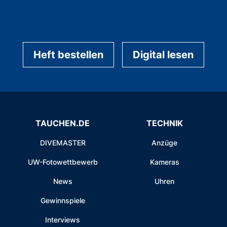
Heft bestellen
Digital lesen
TAUCHEN.DE
TECHNIK
DIVEMASTER
Anzüge
UW-Fotowettbewerb
Kameras
News
Uhren
Gewinnspiele
Interviews