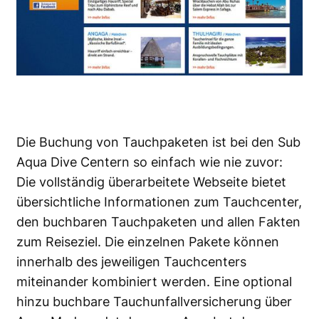
Die Buchung von Tauchpaketen ist bei den Sub
Aqua Dive Centern so einfach wie nie zuvor:
Die vollständig überarbeitete Webseite bietet
übersichtliche Informationen zum Tauchcenter,
den buchbaren Tauchpaketen und allen Fakten
zum Reiseziel. Die einzelnen Pakete können
innerhalb des jeweiligen Tauchcenters
miteinander kombiniert werden. Eine optional
hinzu buchbare Tauchunfallversicherung über