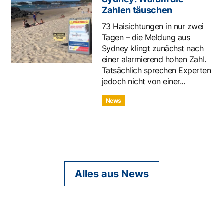
Zahlen täuschen
73 Haisichtungen in nur zwei
Tagen – die Meldung aus
Sydney klingt zunächst nach
einer alarmierend hohen Zahl.
Tatsächlich sprechen Experten
jedoch nicht von einer...
News
Alles aus News