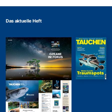
Das aktuelle Heft