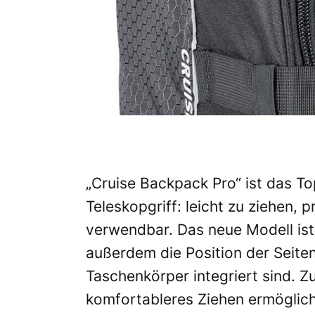
„Cruise Backpack Pro“ ist das 
Teleskopgriff: leicht zu ziehen,
verwendbar. Das neue Modell ist 
außerdem die Position der Seite
Taschenkörper integriert sind. 
komfortableres Ziehen ermöglich