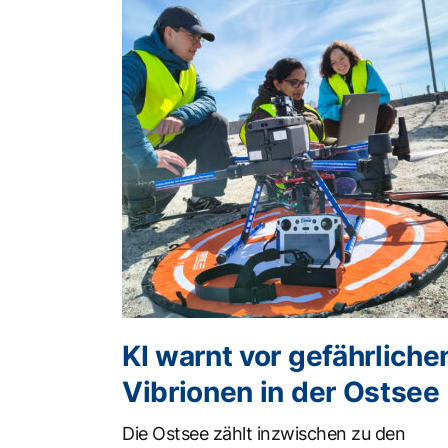
KI warnt vor gefährliche
Vibrionen in der Ostsee
Die Ostsee zählt inzwischen zu den