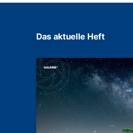
Das aktuelle Heft