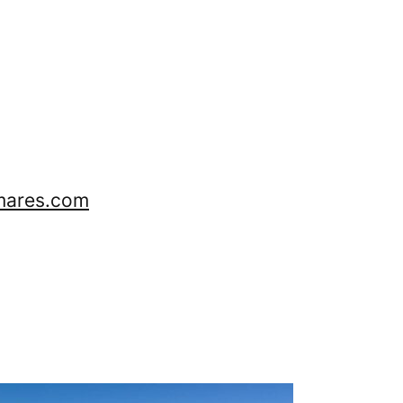
ares.com