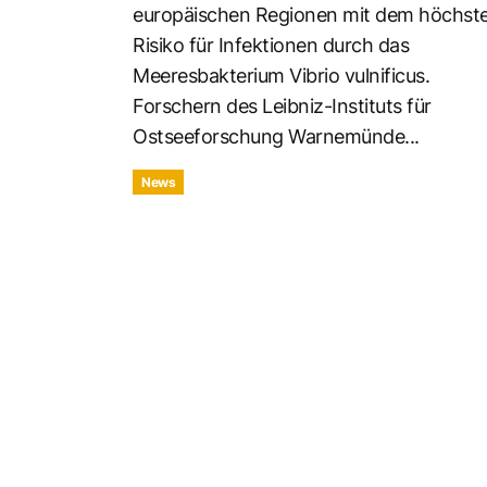
europäischen Regionen mit dem höchst
Risiko für Infektionen durch das
Meeresbakterium Vibrio vulnificus.
Forschern des Leibniz-Instituts für
Ostseeforschung Warnemünde...
News