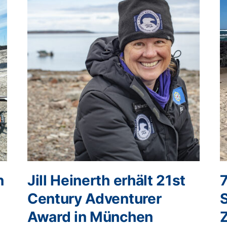
n
Jill Heinerth erhält 21st
Century Adventurer
Award in München