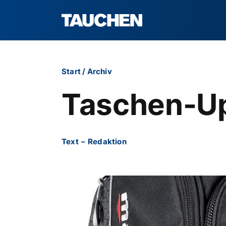
Start
/
Archiv
Taschen-Up
Text
–
Redaktion