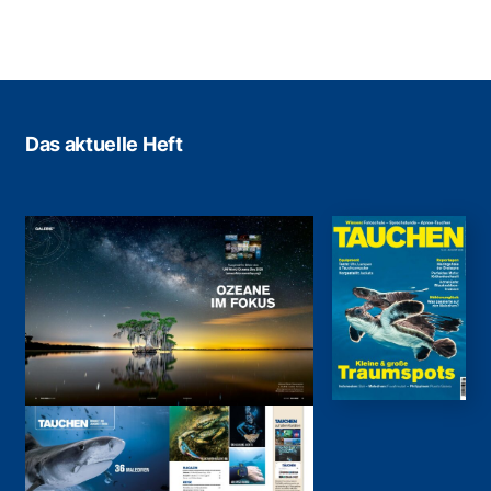
Das aktuelle Heft