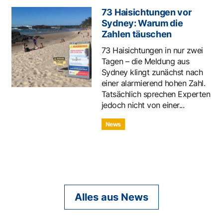
73 Haisichtungen vor
Sydney: Warum die
Zahlen täuschen
73 Haisichtungen in nur zwei
Tagen – die Meldung aus
Sydney klingt zunächst nach
einer alarmierend hohen Zahl.
Tatsächlich sprechen Experten
jedoch nicht von einer...
News
Alles aus News