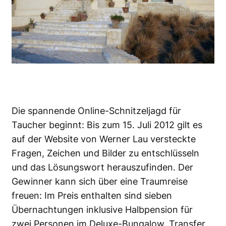
Die spannende Online-Schnitzeljagd für
Taucher beginnt: Bis zum 15. Juli 2012 gilt es
auf der Website von Werner Lau versteckte
Fragen, Zeichen und Bilder zu entschlüsseln
und das Lösungswort herauszufinden. Der
Gewinner kann sich über eine Traumreise
freuen: Im Preis enthalten sind sieben
Übernachtungen inklusive Halbpension für
zwei Personen im Deluxe-Bungalow, Transfer