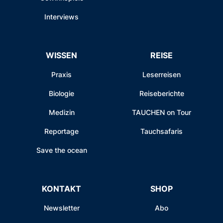
Interviews
WISSEN
REISE
Praxis
Leserreisen
Biologie
Reiseberichte
Medizin
TAUCHEN on Tour
Reportage
Tauchsafaris
Save the ocean
KONTAKT
SHOP
Newsletter
Abo