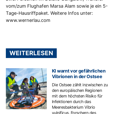
vom/zum Flughafen Marsa Alam sowie je ein 5-
Tage-Hausriffpaket. Weitere Infos unter:
www.wernerlau.com
WEITERLESEN
KI warnt vor gefährlichen
Vibrionen in der Ostsee
Die Ostsee zählt inzwischen zu
den europäischen Regionen
mit dem höchsten Risiko für
Infektionen durch das
Meeresbakterium Vibrio
vulnificus. Forschern des