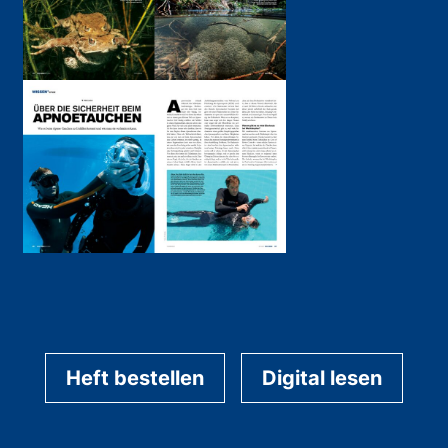
Heft bestellen
Digital lesen