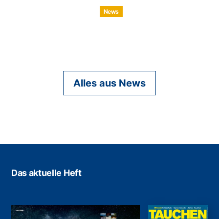
News
Alles aus News
Das aktuelle Heft