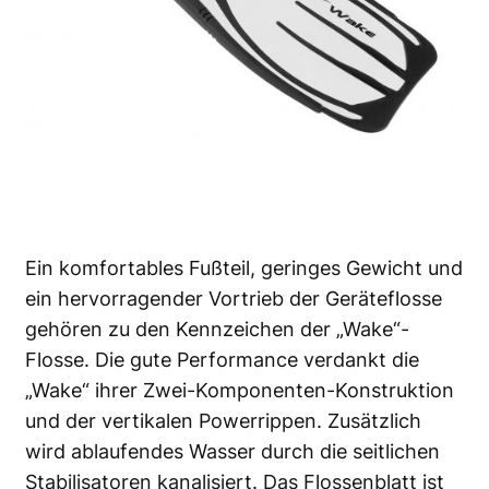
Ein komfortables Fußteil, geringes Gewicht und
ein hervorragender Vortrieb der Geräteflosse
gehören zu den Kennzeichen der „Wake“-
Flosse. Die gute Performance verdankt die
„Wake“ ihrer Zwei-Komponenten-Konstruktion
und der vertikalen Powerrippen. Zusätzlich
wird ablaufendes Wasser durch die seitlichen
Stabilisatoren kanalisiert. Das Flossenblatt ist