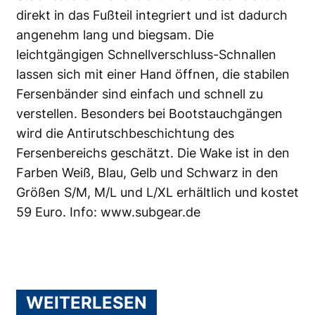
direkt in das Fußteil integriert und ist dadurch
angenehm lang und biegsam. Die
leichtgängigen Schnellverschluss-Schnallen
lassen sich mit einer Hand öffnen, die stabilen
Fersenbänder sind einfach und schnell zu
verstellen. Besonders bei Bootstauchgängen
wird die Antirutschbeschichtung des
Fersenbereichs geschätzt. Die Wake ist in den
Farben Weiß, Blau, Gelb und Schwarz in den
Größen S/M, M/L und L/XL erhältlich und kostet
59 Euro. Info:
www.subgear.de
WEITERLESEN