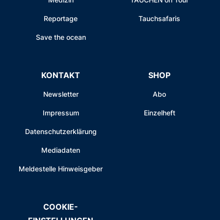
Reportage
Tauchsafaris
Save the ocean
KONTAKT
SHOP
Newsletter
Abo
Impressum
Einzelheft
Datenschutzerklärung
Mediadaten
Meldestelle Hinweisgeber
COOKIE-