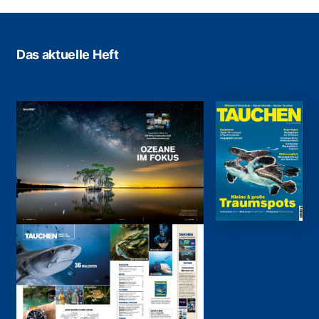
Das aktuelle Heft