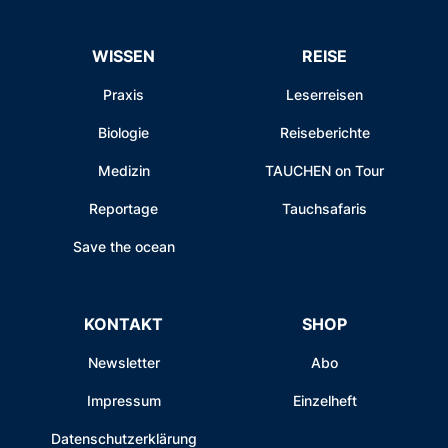
WISSEN
REISE
Praxis
Leserreisen
Biologie
Reiseberichte
Medizin
TAUCHEN on Tour
Reportage
Tauchsafaris
Save the ocean
KONTAKT
SHOP
Newsletter
Abo
Impressum
Einzelheft
Datenschutzerklärung