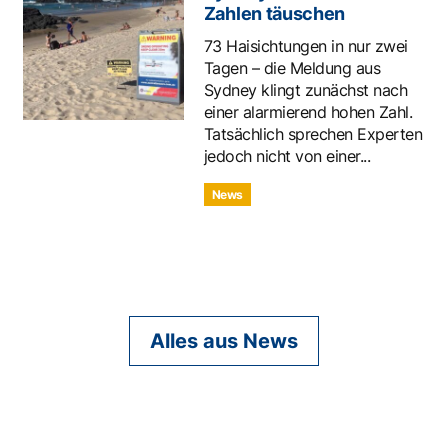
Zahlen täuschen
73 Haisichtungen in nur zwei
Tagen – die Meldung aus
Sydney klingt zunächst nach
einer alarmierend hohen Zahl.
Tatsächlich sprechen Experten
jedoch nicht von einer...
News
Alles aus News