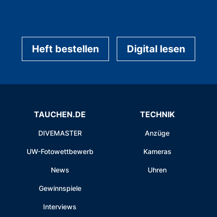
Heft bestellen
Digital lesen
TAUCHEN.DE
TECHNIK
DIVEMASTER
Anzüge
UW-Fotowettbewerb
Kameras
News
Uhren
Gewinnspiele
Interviews