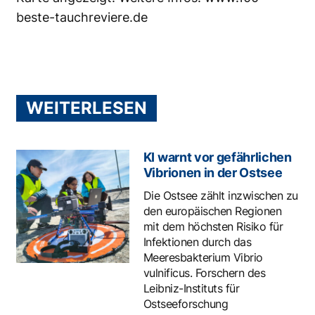
beste-tauchreviere.de
WEITERLESEN
KI warnt vor gefährlichen
Vibrionen in der Ostsee
Die Ostsee zählt inzwischen zu
den europäischen Regionen
mit dem höchsten Risiko für
Infektionen durch das
Meeresbakterium Vibrio
vulnificus. Forschern des
Leibniz-Instituts für
Ostseeforschung