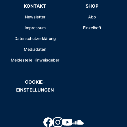
KONTAKT
SHOP
Newsletter
Abo
Impressum
Einzelheft
Datenschutzerklärung
Mediadaten
Meldestelle Hinweisgeber
COOKIE-
EINSTELLUNGEN