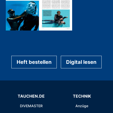
Heft bestellen
Digital lesen
TAUCHEN.DE
TECHNIK
DIVEMASTER
Anzüge