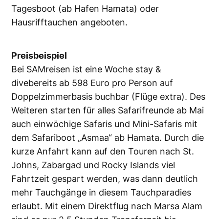
Tagesboot (ab Hafen Hamata) oder
Hausrifftauchen angeboten.
Preisbeispiel
Bei SAMreisen ist eine Woche stay &
divebereits ab 598 Euro pro Person auf
Doppelzimmerbasis buchbar (Flüge extra). Des
Weiteren starten für alles Safarifreunde ab Mai
auch einwöchige Safaris und Mini-Safaris mit
dem Safariboot „Asmaa“ ab Hamata. Durch die
kurze Anfahrt kann auf den Touren nach St.
Johns, Zabargad und Rocky Islands viel
Fahrtzeit gespart werden, was dann deutlich
mehr Tauchgänge in diesem Tauchparadies
erlaubt. Mit einem Direktflug nach Marsa Alam