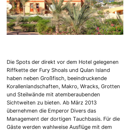
Die Spots der direkt vor dem Hotel gelegenen
Riffkette der Fury Shoals und Qulan Island
haben neben Großfisch, beeindruckende
Korallenlandschaften, Makro, Wracks, Grotten
und Steilwände mit atemberaubenden
Sichtweiten zu bieten. Ab März 2013
übernehmen die Emperor Divers das
Management der dortigen Tauchbasis. Für die
Gäste werden wahlweise Ausflüge mit dem