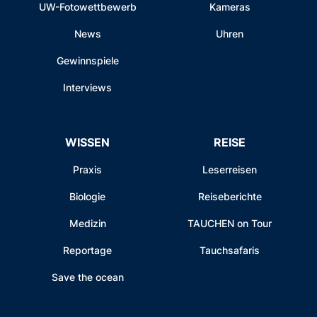
UW-Fotowettbewerb
Kameras
News
Uhren
Gewinnspiele
Interviews
WISSEN
REISE
Praxis
Leserreisen
Biologie
Reiseberichte
Medizin
TAUCHEN on Tour
Reportage
Tauchsafaris
Save the ocean