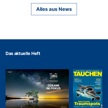
Alles aus News
Das aktuelle Heft