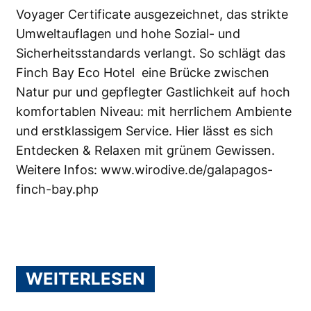
Voyager Certificate ausgezeichnet, das strikte
Umweltauflagen und hohe Sozial- und
Sicherheitsstandards verlangt. So schlägt das
Finch Bay Eco Hotel eine Brücke zwischen
Natur pur und gepflegter Gastlichkeit auf hoch
komfortablen Niveau: mit herrlichem Ambiente
und erstklassigem Service. Hier lässt es sich
Entdecken & Relaxen mit grünem Gewissen.
Weitere Infos:
www.wirodive.de/galapagos-
finch-bay.php
WEITERLESEN