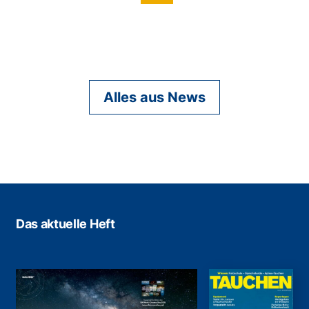
Alles aus News
Das aktuelle Heft