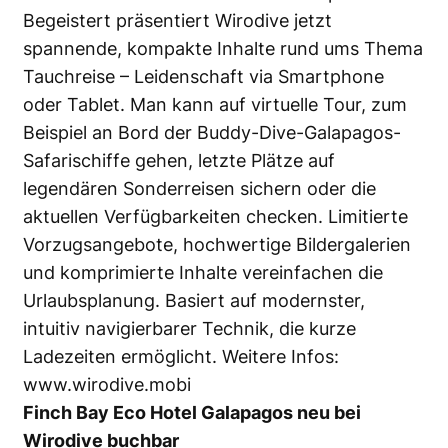
Begeistert präsentiert Wirodive jetzt
spannende, kompakte Inhalte rund ums Thema
Tauchreise – Leidenschaft via Smartphone
oder Tablet. Man kann auf virtuelle Tour, zum
Beispiel an Bord der Buddy-Dive-Galapagos-
Safarischiffe gehen, letzte Plätze auf
legendären Sonderreisen sichern oder die
aktuellen Verfügbarkeiten checken. Limitierte
Vorzugsangebote, hochwertige Bildergalerien
und komprimierte Inhalte vereinfachen die
Urlaubsplanung. Basiert auf modernster,
intuitiv navigierbarer Technik, die kurze
Ladezeiten ermöglicht. Weitere Infos:
www.wirodive.mobi
Finch Bay Eco Hotel Galapagos neu bei
Wirodive buchbar