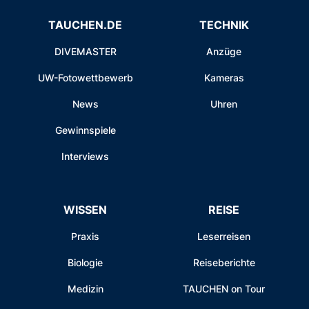
TAUCHEN.DE
TECHNIK
DIVEMASTER
Anzüge
UW-Fotowettbewerb
Kameras
News
Uhren
Gewinnspiele
Interviews
WISSEN
REISE
Praxis
Leserreisen
Biologie
Reiseberichte
Medizin
TAUCHEN on Tour