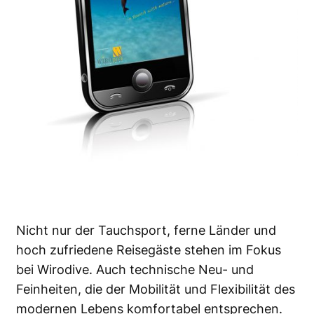
Nicht nur der Tauchsport, ferne Länder und
hoch zufriedene Reisegäste stehen im Fokus
bei Wirodive. Auch technische Neu- und
Feinheiten, die der Mobilität und Flexibilität des
modernen Lebens komfortabel entsprechen.