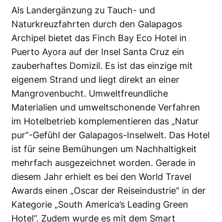
Als Landergänzung zu Tauch- und
Naturkreuzfahrten durch den Galapagos
Archipel bietet das Finch Bay Eco Hotel in
Puerto Ayora auf der Insel Santa Cruz ein
zauberhaftes Domizil. Es ist das einzige mit
eigenem Strand und liegt direkt an einer
Mangrovenbucht. Umweltfreundliche
Materialien und umweltschonende Verfahren
im Hotelbetrieb komplementieren das „Natur
pur“-Gefühl der Galapagos-Inselwelt. Das Hotel
ist für seine Bemühungen um Nachhaltigkeit
mehrfach ausgezeichnet worden. Gerade in
diesem Jahr erhielt es bei den World Travel
Awards einen „Oscar der Reiseindustrie“ in der
Kategorie „South America’s Leading Green
Hotel“. Zudem wurde es mit dem Smart