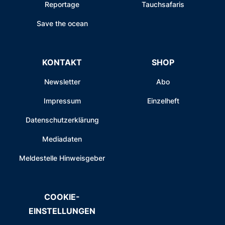
Reportage
Tauchsafaris
Save the ocean
KONTAKT
SHOP
Newsletter
Abo
Impressum
Einzelheft
Datenschutzerklärung
Mediadaten
Meldestelle Hinweisgeber
COOKIE-
EINSTELLUNGEN