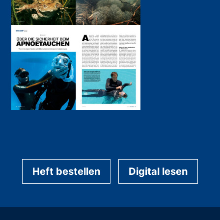
Heft bestellen
Digital lesen