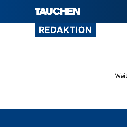
REDAKTION
Weit