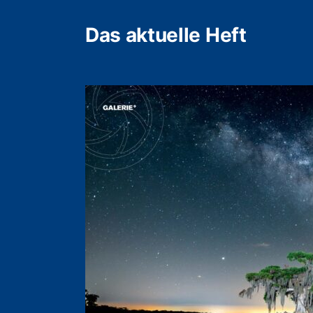
Das aktuelle Heft