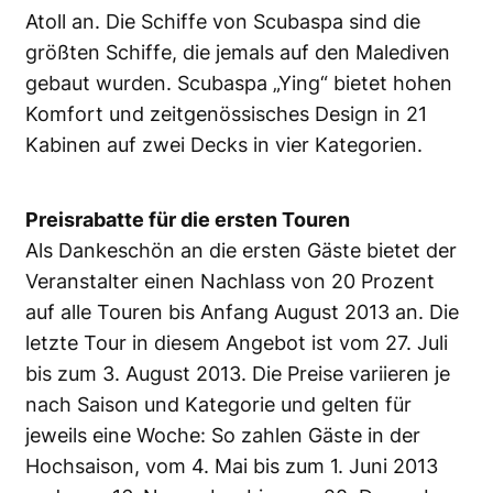
Atoll an. Die Schiffe von Scubaspa sind die
größten Schiffe, die jemals auf den Malediven
gebaut wurden. Scubaspa „Ying“ bietet hohen
Komfort und zeitgenössisches Design in 21
Kabinen auf zwei Decks in vier Kategorien.
Preisrabatte für die ersten Touren
Als Dankeschön an die ersten Gäste bietet der
Veranstalter einen Nachlass von 20 Prozent
auf alle Touren bis Anfang August 2013 an. Die
letzte Tour in diesem Angebot ist vom 27. Juli
bis zum 3. August 2013. Die Preise variieren je
nach Saison und Kategorie und gelten für
jeweils eine Woche: So zahlen Gäste in der
Hochsaison, vom 4. Mai bis zum 1. Juni 2013