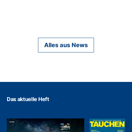
Alles aus News
Das aktuelle Heft