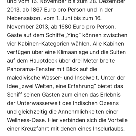
und vom 16. November bis zum 28. Dezember
2013, ab 1867 Euro pro Person und in der
Nebensaison, vom 1. Juni bis zum 16.
November 2013, ab 1680 Euro pro Person.
Gäste auf dem Schiffe „Ying“ können zwischen
vier Kabinen-Kategorien wählen. Alle Kabinen
verfügen über eine Klimaanlage und die Suiten
auf dem Hauptdeck über drei Meter breite
Panorama-Fenster mit Blick auf die
maledivische Wasser- und Inselwelt. Unter der
Idee „zwei Welten, eine Erfahrung“ bietet das
Schiff seinen Gästen zum einen das Erlebnis
der Unterwasserwelt des Indischen Ozeans
und gleichzeitig die Annehmlichkeiten einer
Wellness-Oase. Hier verbinden sich die Vorteile
einer Kreuzfahrt mit denen eines Inselurlaubs.