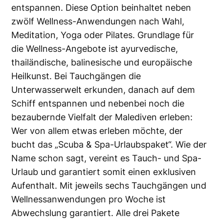
entspannen. Diese Option beinhaltet neben
zwölf Wellness-Anwendungen nach Wahl,
Meditation, Yoga oder Pilates. Grundlage für
die Wellness-Angebote ist ayurvedische,
thailändische, balinesische und europäische
Heilkunst. Bei Tauchgängen die
Unterwasserwelt erkunden, danach auf dem
Schiff entspannen und nebenbei noch die
bezaubernde Vielfalt der Malediven erleben:
Wer von allem etwas erleben möchte, der
bucht das „Scuba & Spa-Urlaubspaket“. Wie der
Name schon sagt, vereint es Tauch- und Spa-
Urlaub und garantiert somit einen exklusiven
Aufenthalt. Mit jeweils sechs Tauchgängen und
Wellnessanwendungen pro Woche ist
Abwechslung garantiert. Alle drei Pakete