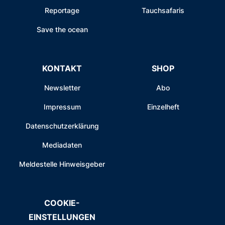
Reportage
Tauchsafaris
Save the ocean
KONTAKT
SHOP
Newsletter
Abo
Impressum
Einzelheft
Datenschutzerklärung
Mediadaten
Meldestelle Hinweisgeber
COOKIE-
EINSTELLUNGEN