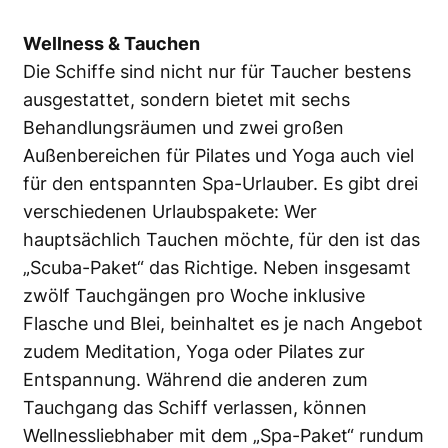
Wellness & Tauchen
Die Schiffe sind nicht nur für Taucher bestens
ausgestattet, sondern bietet mit sechs
Behandlungsräumen und zwei großen
Außenbereichen für Pilates und Yoga auch viel
für den entspannten Spa-Urlauber. Es gibt drei
verschiedenen Urlaubspakete: Wer
hauptsächlich Tauchen möchte, für den ist das
„Scuba-Paket“ das Richtige. Neben insgesamt
zwölf Tauchgängen pro Woche inklusive
Flasche und Blei, beinhaltet es je nach Angebot
zudem Meditation, Yoga oder Pilates zur
Entspannung. Während die anderen zum
Tauchgang das Schiff verlassen, können
Wellnessliebhaber mit dem „Spa-Paket“ rundum