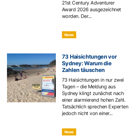
21st Century Adventurer
Award 2026 ausgezeichnet
worden. Der...
News
73 Haisichtungen vor
Sydney: Warum die
Zahlen täuschen
73 Haisichtungen in nur zwei
Tagen – die Meldung aus
Sydney klingt zunächst nach
einer alarmierend hohen Zahl.
Tatsächlich sprechen Experten
jedoch nicht von einer...
News