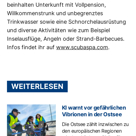
beinhalten Unterkunft mit Vollpension,
Willkommenstrunk und unbegrenztes
Trinkwasser sowie eine Schnorchelausrüstung
und diverse Aktivitäten wie zum Beispiel
Inselausflüge, Angeln oder Strand-Barbecues.
Infos findet ihr auf
www.scubaspa.com
.
WEITERLESEN
KI warnt vor gefährlichen
Vibrionen in der Ostsee
Die Ostsee zählt inzwischen zu
den europäischen Regionen