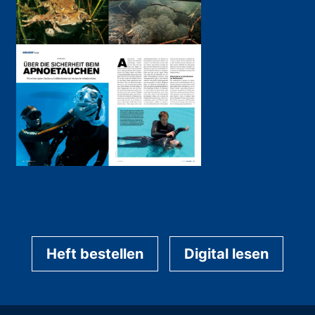
Heft bestellen
Digital lesen