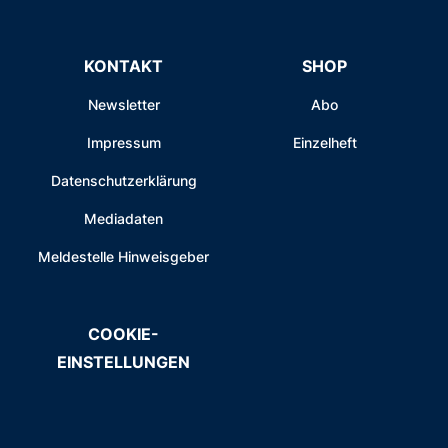
KONTAKT
SHOP
Newsletter
Abo
Impressum
Einzelheft
Datenschutzerklärung
Mediadaten
Meldestelle Hinweisgeber
COOKIE-
EINSTELLUNGEN