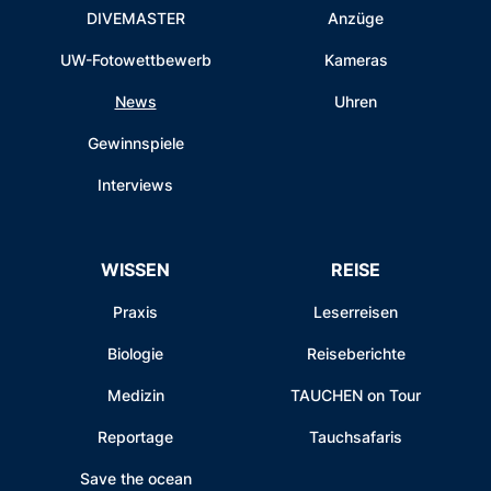
DIVEMASTER
Anzüge
UW-Fotowettbewerb
Kameras
News
Uhren
Gewinnspiele
Interviews
WISSEN
REISE
Praxis
Leserreisen
Biologie
Reiseberichte
Medizin
TAUCHEN on Tour
Reportage
Tauchsafaris
Save the ocean