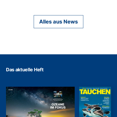
Alles aus News
Das aktuelle Heft