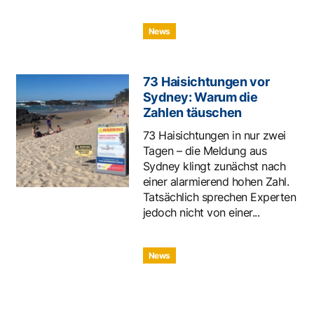
News
73 Haisichtungen vor
Sydney: Warum die
Zahlen täuschen
73 Haisichtungen in nur zwei
Tagen – die Meldung aus
Sydney klingt zunächst nach
einer alarmierend hohen Zahl.
Tatsächlich sprechen Experten
jedoch nicht von einer...
News