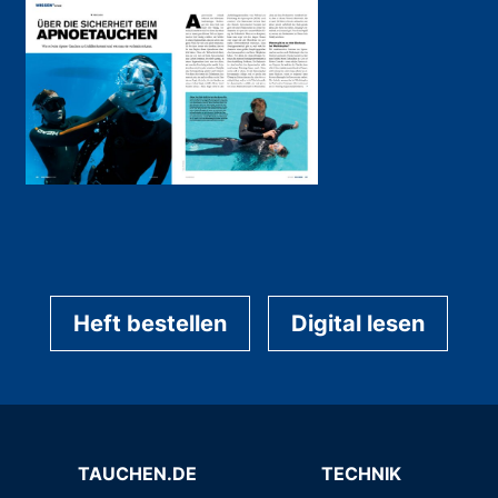
Heft bestellen
Digital lesen
TAUCHEN.DE
TECHNIK