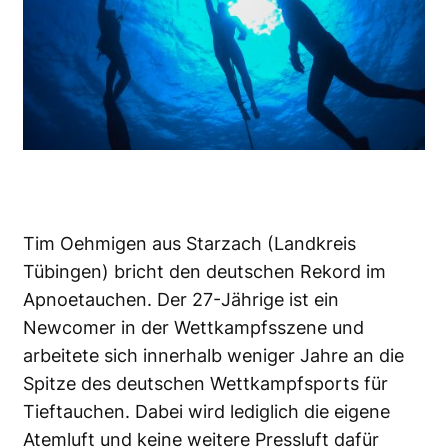
Tim Oehmigen aus Starzach (Landkreis
Tübingen) bricht den
deutschen Rekord im
Apnoetauchen
. Der 27-Jährige ist ein
Newcomer in der Wettkampfsszene und
arbeitete sich innerhalb weniger Jahre an die
Spitze des deutschen Wettkampfsports für
Tieftauchen. Dabei wird lediglich die eigene
Atemluft und keine weitere Pressluft dafür