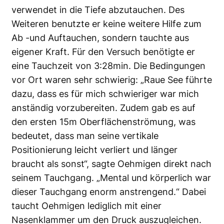
verwendet in die Tiefe abzutauchen. Des
Weiteren benutzte er keine weitere Hilfe zum
Ab -und Auftauchen, sondern tauchte aus
eigener Kraft. Für den Versuch benötigte er
eine Tauchzeit von 3:28min. Die Bedingungen
vor Ort waren sehr schwierig
: „Raue See führte
dazu, dass es für mich schwieriger war mich
anständig vorzubereiten. Zudem gab es auf
den ersten 15m Oberflächenströmung, was
bedeutet, dass man seine vertikale
Positionierung leicht verliert und länger
braucht als sonst“, sagte Oehmigen direkt nach
seinem Tauchgang. „Mental und körperlich war
dieser Tauchgang enorm anstrengend.“ Dabei
taucht Oehmigen lediglich mit einer
Nasenklammer um den Druck auszugleichen.