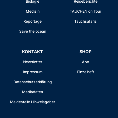
Biologie
Reiseberichte
Medizin
TAUCHEN on Tour
Reportage
Tauchsafaris
Save the ocean
KONTAKT
SHOP
Newsletter
Abo
Impressum
Einzelheft
Datenschutzerklärung
Mediadaten
Meldestelle Hinweisgeber