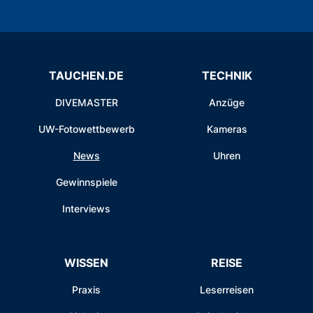
TAUCHEN.DE
TECHNIK
DIVEMASTER
Anzüge
UW-Fotowettbewerb
Kameras
News
Uhren
Gewinnspiele
Interviews
WISSEN
REISE
Praxis
Leserreisen