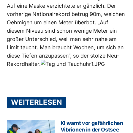
Auf eine Maske verzichtete er gänzlich
. Der
vorherige Nationalrekord betrug 90m, welchen
Oehmigen um einen Meter überbot. „Auf
diesem Niveau sind schon wenige Meter ein
großer Unterschied, weil man sehr nahe am
Limit taucht. Man braucht Wochen, um sich an
diese Tiefen anzupassen“, so der stolze Neu-
Rekordhalter.
WEITERLESEN
KI warnt vor gefährlichen
Vibrionen in der Ostsee