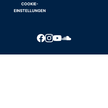
COOKIE-
EINSTELLUNGEN