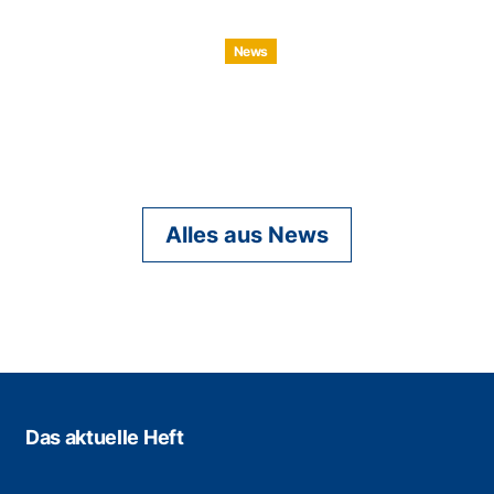
News
Alles aus News
Das aktuelle Heft