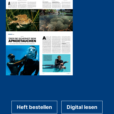
Heft bestellen
Digital lesen