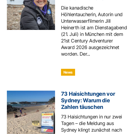
Die kanadische
Höhlentaucherin, Autorin und
Unterwasserfilmerin Jill
Heinerth ist am Dienstagabend
(21. Juli) in München mit dem
21st Century Adventurer
Award 2026 ausgezeichnet
worden. Der...
News
73 Haisichtungen vor
Sydney: Warum die
Zahlen täuschen
73 Haisichtungen in nur zwei
Tagen – die Meldung aus
Sydney klingt zunächst nach