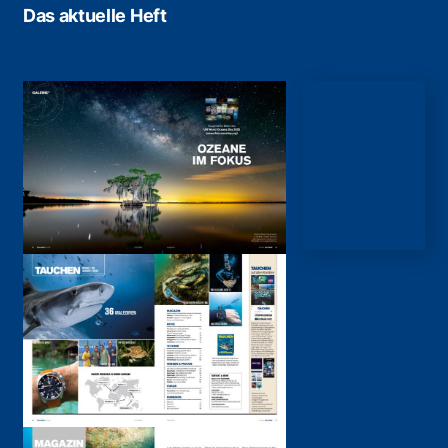
Das aktuelle Heft