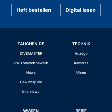
Heft bestellen
Digital lesen
TAUCHEN.DE
TECHNIK
DIVEMASTER
Anzüge
UW-Fotowettbewerb
Kameras
News
Uhren
Gewinnspiele
Interviews
WISSEN
REISE