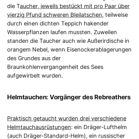
die T
aucher, jeweils bestückt mit pro Paar über
vierzig Pfund schweren Bleilatschen
, teilweise
durch einen dichten Teppich hakender
Wasserpflanzen laufen mussten. Zuweilen
standen die Taucher auch wie Außerirdische in
orangem Nebel, wenn Eisenockerablagerungen
des Grundes aus der
Braunkohlenvergangenheit des Sees
aufgewirbelt wurden.
Helmtauchen: Vorgänger des Rebreathers
Praktisch getaucht wurden drei verschiedene
Helmtauchausrüstungen
: ein Dräger-Lufthelm
(auch Dräger-Standard-Helm), ein russischer