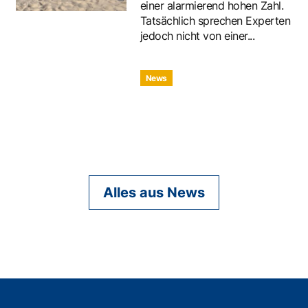
einer alarmierend hohen Zahl.
Tatsächlich sprechen Experten
jedoch nicht von einer...
News
Alles aus News