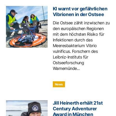
KI warnt vor gefährlichen
Vibrionen in der Ostsee
Die Ostsee zählt inzwischen zu
den europäischen Regionen
mit dem höchsten Risiko für
Infektionen durch das
Meeresbakterium Vibrio
vulnificus. Forschern des
Leibniz-Instituts für
Ostseeforschung
Warnemünde...
News
Jill Heinerth erhält 21st
Century Adventurer
Award in München