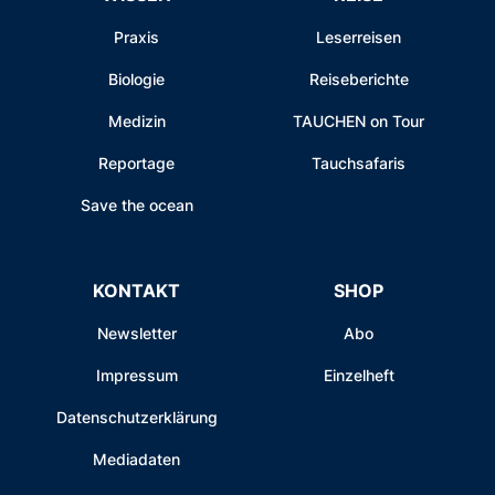
Praxis
Leserreisen
Biologie
Reiseberichte
Medizin
TAUCHEN on Tour
Reportage
Tauchsafaris
Save the ocean
KONTAKT
SHOP
Newsletter
Abo
Impressum
Einzelheft
Datenschutzerklärung
Mediadaten