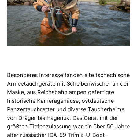
Besonderes Interesse fanden alte tschechische
Armeetauchgeräte mit Scheibenwischer an der
Maske, aus Reichsbahnlampen gefertigte
historische Kameragehäuse, ostdeutsche
Panzertauchretter und diverse Taucherhelme
von Dräger bis Hagenuk. Das Gerät mit der
größten Tiefenzulassung war ein über 50 Jahre
alter russischer IDA-59 Trimix-U-Boot-