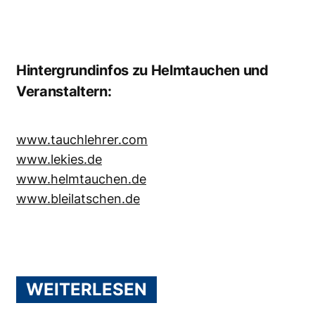
Hintergrundinfos zu Helmtauchen und
Veranstaltern:
www.tauchlehrer.com
www.lekies.de
www.helmtauchen.de
www.bleilatschen.de
WEITERLESEN