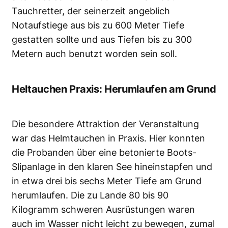
Tauchretter, der seinerzeit angeblich
Notaufstiege aus bis zu 600 Meter Tiefe
gestatten sollte und aus Tiefen bis zu 300
Metern auch benutzt worden sein soll.
Heltauchen Praxis: Herumlaufen am Grund
Die besondere Attraktion der Veranstaltung
war das Helmtauchen in Praxis. Hier konnten
die Probanden über eine betonierte Boots-
Slipanlage in den klaren See hineinstapfen und
in etwa drei bis sechs Meter Tiefe am Grund
herumlaufen. Die zu Lande 80 bis 90
Kilogramm schweren Ausrüstungen waren
auch im Wasser nicht leicht zu bewegen, zumal