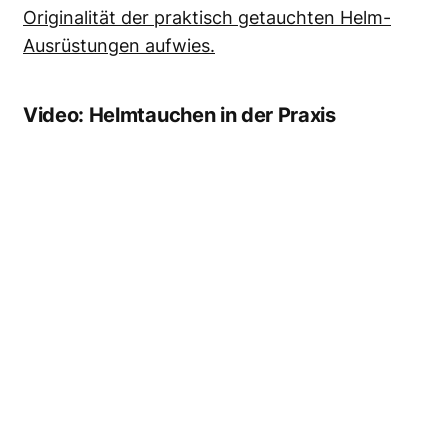
Originalität der praktisch getauchten Helm-
Ausrüstungen aufwies.
Video: Helmtauchen in der Praxis