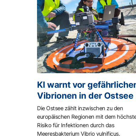
KI warnt vor gefährliche
Vibrionen in der Ostsee
Die Ostsee zählt inzwischen zu den
europäischen Regionen mit dem höchst
Risiko für Infektionen durch das
Meeresbakterium Vibrio vulnificus.