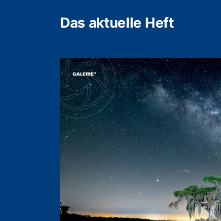
Das aktuelle Heft