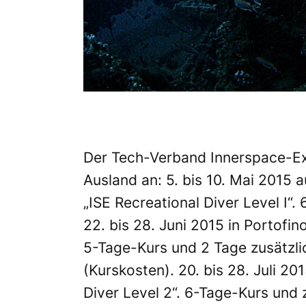
Der Tech-Verband Innerspace-Exp
Ausland an: 5. bis 10. Mai 2015 a
„ISE Recreational Diver Level I“
22. bis 28. Juni 2015 in Portofino,
5-Tage-Kurs und 2 Tage zusätzl
(Kurskosten). 20. bis 28. Juli 201
Diver Level 2“. 6-Tage-Kurs und 