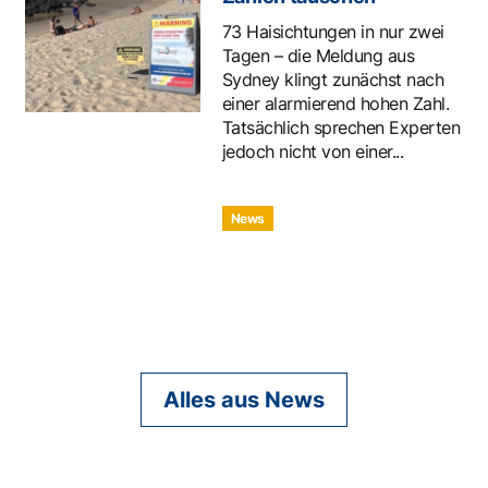
73 Haisichtungen in nur zwei
Tagen – die Meldung aus
Sydney klingt zunächst nach
einer alarmierend hohen Zahl.
Tatsächlich sprechen Experten
jedoch nicht von einer...
News
Alles aus News