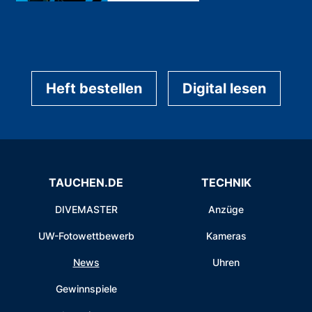
Heft bestellen
Digital lesen
TAUCHEN.DE
TECHNIK
DIVEMASTER
Anzüge
UW-Fotowettbewerb
Kameras
News
Uhren
Gewinnspiele