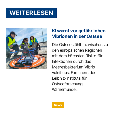
WEITERLESEN
KI warnt vor gefährlichen
Vibrionen in der Ostsee
Die Ostsee zählt inzwischen zu
den europäischen Regionen
mit dem höchsten Risiko für
Infektionen durch das
Meeresbakterium Vibrio
vulnificus. Forschern des
Leibniz-Instituts für
Ostseeforschung
Warnemünde...
News