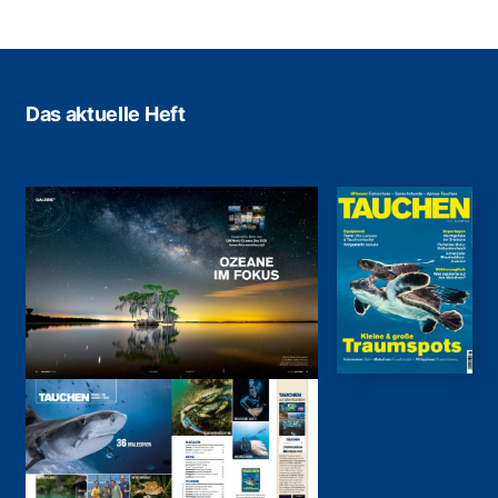
Das aktuelle Heft