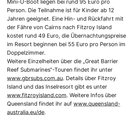
Mini-U-Boot liegen bei rund 95 Euro pro
Person. Die Teilnahme ist für Kinder ab 12
Jahren geeignet. Eine Hin- und Rückfahrt mit
der Fähre von Cairns nach Fitzroy Island
kostet rund 49 Euro, die Übernachtungspreise
im Resort beginnen bei 55 Euro pro Person im
Doppelzimmer.
Weitere Einzelheiten über die „Great Barrier
Reef Submarines“-Touren findet ihr unter
www.gbrsubs.com.au
. Details über Fitzroy
Island und das Inselresort gibt es unter
www.fitzroyisland.com
. Weitere Infos über
Queensland findet ihr auf
www.queensland-
australia.eu/de
.