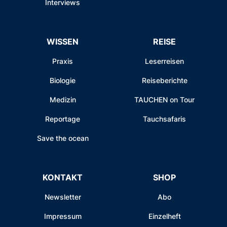
Interviews
WISSEN
REISE
Praxis
Leserreisen
Biologie
Reiseberichte
Medizin
TAUCHEN on Tour
Reportage
Tauchsafaris
Save the ocean
KONTAKT
SHOP
Newsletter
Abo
Impressum
Einzelheft