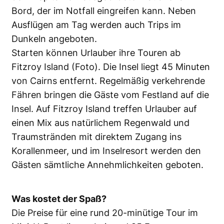
Bord, der im Notfall eingreifen kann. Neben
Ausflügen am Tag werden auch Trips im
Dunkeln angeboten.
Starten können Urlauber ihre Touren ab
Fitzroy Island (Foto). Die Insel liegt 45 Minuten
von Cairns entfernt. Regelmäßig verkehrende
Fähren bringen die Gäste vom Festland auf die
Insel. Auf Fitzroy Island treffen Urlauber auf
einen Mix aus natürlichem Regenwald und
Traumstränden mit direktem Zugang ins
Korallenmeer, und im Inselresort werden den
Gästen sämtliche Annehmlichkeiten geboten.
Was kostet der Spaß?
Die Preise für eine rund 20-minütige Tour im