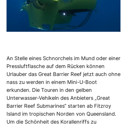
An Stelle eines Schnorchels im Mund oder einer
Pressluftflasche auf dem Rücken können
Urlauber das Great Barrier Reef jetzt auch ohne
nass zu werden in einem Mini-U-Boot
erkunden. Die Touren in den gelben
Unterwasser-Vehikeln des Anbieters „Great
Barrier Reef Submarines“ starten ab Fitzroy
Island im tropischen Norden von Queensland.
Um die Schönheit des Korallenriffs zu