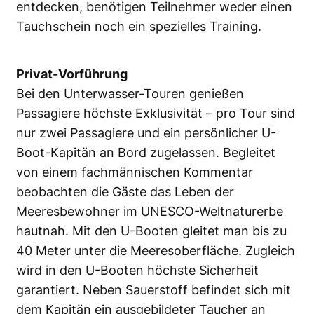
entdecken, benötigen Teilnehmer weder einen
Tauchschein noch ein spezielles Training.
Privat-Vorführung
Bei den Unterwasser-Touren genießen
Passagiere höchste Exklusivität – pro Tour sind
nur zwei Passagiere und ein persönlicher U-
Boot-Kapitän an Bord zugelassen. Begleitet
von einem fachmännischen Kommentar
beobachten die Gäste das Leben der
Meeresbewohner im UNESCO-Weltnaturerbe
hautnah. Mit den U-Booten gleitet man bis zu
40 Meter unter die Meeresoberfläche. Zugleich
wird in den U-Booten höchste Sicherheit
garantiert. Neben Sauerstoff befindet sich mit
dem Kapitän ein ausgebildeter Taucher an