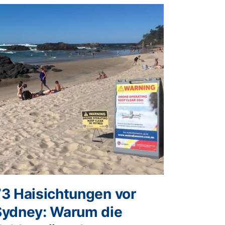
73 Haisichtungen vor
Sydney: Warum die