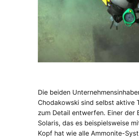
Die beiden Unternehmensinhaber
Chodakowski sind selbst aktive 
zum Detail entwerfen. Einer der 
Solaris, das es beispielsweise mi
Kopf hat wie alle Ammonite-Syst