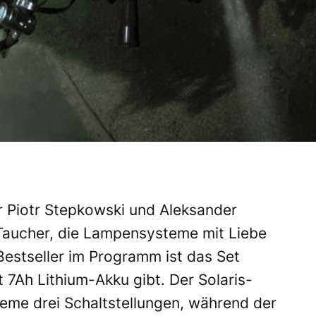
 Piotr Stepkowski und Aleksander
Taucher, die Lampensysteme mit Liebe
Bestseller im Programm ist das Set
t 7Ah Lithium-Akku gibt. Der Solaris-
eme drei Schaltstellungen, während der