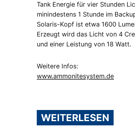
Tank Energie für vier Stunden Li
minindestens 1 Stunde im Backup
Solaris-Kopf ist etwa 1600 Lume
Erzeugt wird das Licht von 4 Cr
und einer Leistung von 18 Watt.
Weitere Infos:
www.ammonitesystem.de
WEITERLESEN