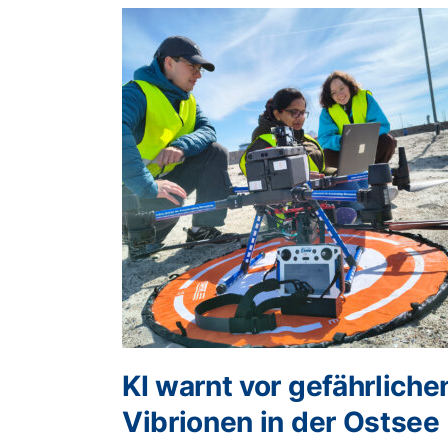
KI warnt vor gefährliche
Vibrionen in der Ostsee