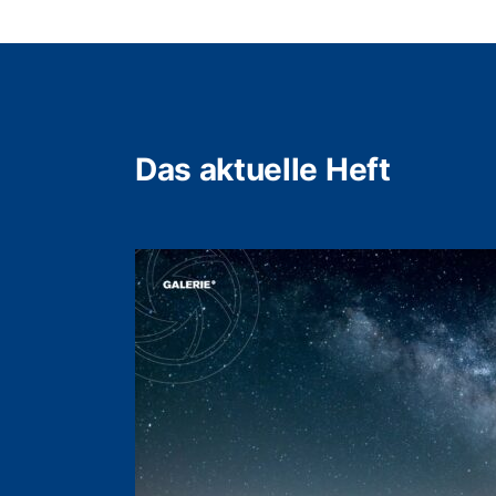
Das aktuelle Heft