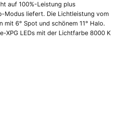
cht auf 100%-Leistung plus
-Modus liefert. Die Lichtleistung vom
n mit 6° Spot und schönem 11° Halo.
ee-XPG LEDs mit der Lichtfarbe 8000 K