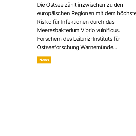
Die Ostsee zählt inzwischen zu den
europäischen Regionen mit dem höchst
Risiko für Infektionen durch das
Meeresbakterium Vibrio vulnificus.
Forschern des Leibniz-Instituts für
Ostseeforschung Warnemünde...
News