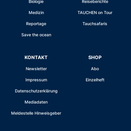
Biologie
Reiseberichte
Medizin
TAUCHEN on Tour
Reportage
Tauchsafaris
Save the ocean
KONTAKT
SHOP
Newsletter
Abo
Impressum
Einzelheft
Datenschutzerklärung
Mediadaten
Meldestelle Hinweisgeber