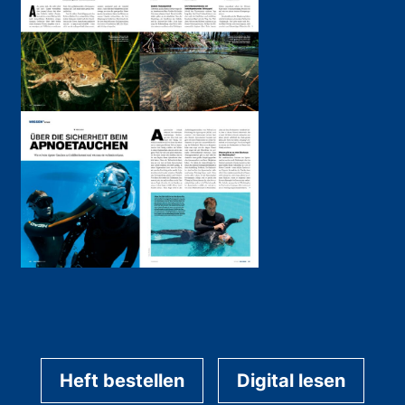
Heft bestellen
Digital lesen