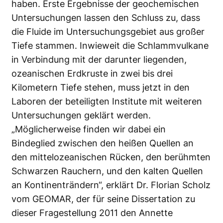
haben. Erste Ergebnisse der geochemischen
Untersuchungen lassen den Schluss zu, dass
die Fluide im Untersuchungsgebiet aus großer
Tiefe stammen. Inwieweit die Schlammvulkane
in Verbindung mit der darunter liegenden,
ozeanischen Erdkruste in zwei bis drei
Kilometern Tiefe stehen, muss jetzt in den
Laboren der beteiligten Institute mit weiteren
Untersuchungen geklärt werden.
„Möglicherweise finden wir dabei ein
Bindeglied zwischen den heißen Quellen an
den mittelozeanischen Rücken, den berühmten
Schwarzen Rauchern, und den kalten Quellen
an Kontinenträndern“, erklärt Dr. Florian Scholz
vom GEOMAR, der für seine Dissertation zu
dieser Fragestellung 2011 den Annette