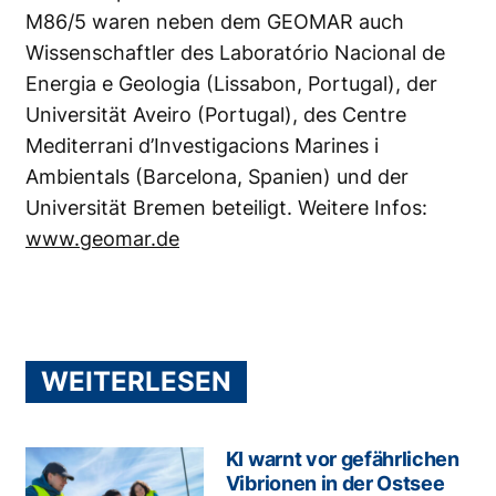
M86/5 waren neben dem GEOMAR auch
Wissenschaftler des Laboratório Nacional de
Energia e Geologia (Lissabon, Portugal), der
Universität Aveiro (Portugal), des Centre
Mediterrani d’Investigacions Marines i
Ambientals (Barcelona, Spanien) und der
Universität Bremen beteiligt. Weitere Infos:
www.geomar.de
WEITERLESEN
KI warnt vor gefährlichen
Vibrionen in der Ostsee