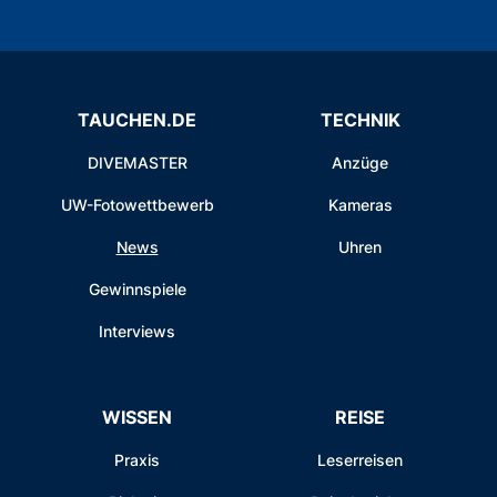
TAUCHEN.DE
TECHNIK
DIVEMASTER
Anzüge
UW-Fotowettbewerb
Kameras
News
Uhren
Gewinnspiele
Interviews
WISSEN
REISE
Praxis
Leserreisen