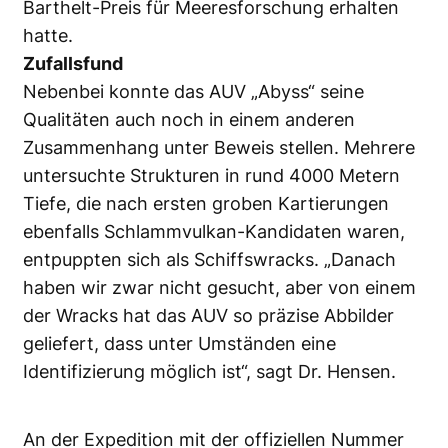
Barthelt-Preis für Meeresforschung erhalten
hatte.
Zufallsfund
Nebenbei konnte das AUV „Abyss“ seine
Qualitäten auch noch in einem anderen
Zusammenhang unter Beweis stellen. Mehrere
untersuchte Strukturen in rund 4000 Metern
Tiefe, die nach ersten groben Kartierungen
ebenfalls Schlammvulkan-Kandidaten waren,
entpuppten sich als Schiffswracks. „Danach
haben wir zwar nicht gesucht, aber von einem
der Wracks hat das AUV so präzise Abbilder
geliefert, dass unter Umständen eine
Identifizierung möglich ist“, sagt Dr. Hensen.
An der Expedition mit der offiziellen Nummer