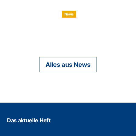
News
Alles aus News
Das aktuelle Heft