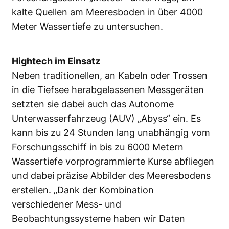
kalte Quellen am Meeresboden in über 4000
Meter Wassertiefe zu untersuchen.
Hightech im Einsatz
Neben traditionellen, an Kabeln oder Trossen
in die Tiefsee herabgelassenen Messgeräten
setzten sie dabei auch das Autonome
Unterwasserfahrzeug (AUV) „Abyss“ ein. Es
kann bis zu 24 Stunden lang unabhängig vom
Forschungsschiff in bis zu 6000 Metern
Wassertiefe vorprogrammierte Kurse abfliegen
und dabei präzise Abbilder des Meeresbodens
erstellen. „Dank der Kombination
verschiedener Mess- und
Beobachtungssysteme haben wir Daten