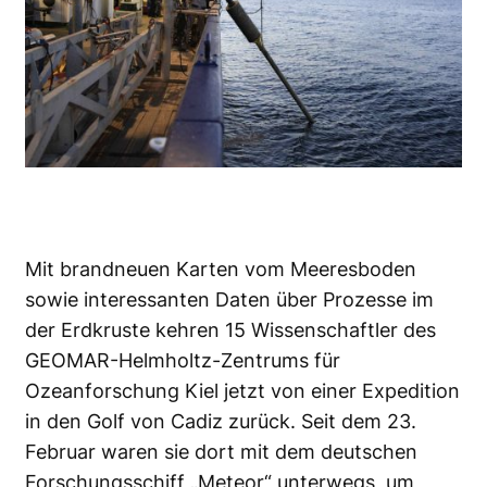
Mit brandneuen Karten vom Meeresboden
sowie interessanten Daten über Prozesse im
der Erdkruste kehren 15 Wissenschaftler des
GEOMAR-Helmholtz-Zentrums für
Ozeanforschung Kiel jetzt von einer Expedition
in den Golf von Cadiz zurück. Seit dem 23.
Februar waren sie dort mit dem deutschen
Forschungsschiff „Meteor“ unterwegs, um