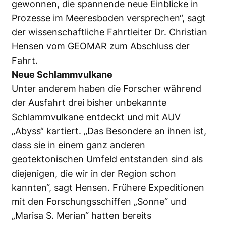
gewonnen, die spannende neue Einblicke in
Prozesse im Meeresboden versprechen“, sagt
der wissenschaftliche Fahrtleiter Dr. Christian
Hensen vom GEOMAR zum Abschluss der
Fahrt.
Neue Schlammvulkane
Unter anderem haben die Forscher während
der Ausfahrt drei bisher unbekannte
Schlammvulkane entdeckt und mit AUV
„Abyss“ kartiert. „Das Besondere an ihnen ist,
dass sie in einem ganz anderen
geotektonischen Umfeld entstanden sind als
diejenigen, die wir in der Region schon
kannten“, sagt Hensen. Frühere Expeditionen
mit den Forschungsschiffen „Sonne“ und
„Marisa S. Merian“ hatten bereits