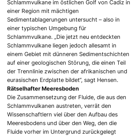
Schlammvulkane im östlichen Golf von Cadiz in
einer Region mit mächtigen
Sedimentablagerungen untersucht – also in
einer typischen Umgebung für
Schlammvulkane. „Die jetzt neu entdeckten
Schlammvulkane liegen jedoch allesamt in
einem Gebiet mit dünneren Sedimentschichten
auf einer geologischen Störung, die einen Teil
der Trennlinie zwischen der afrikanischen und
eurasischen Erdplatte bildet“, sagt Hensen.
Rätselhafter Meeresboden
Die Zusammensetzung der Fluide, die aus den
Schlammvulkanen austreten, verrät den
Wissenschaftlern viel über den Aufbau des
Meeresbodens und über den Weg, den die
Fluide vorher im Untergrund zurückgelegt