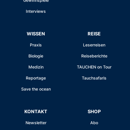
Gewinnspiele
Interviews
WISSEN
REISE
Praxis
Leserreisen
Biologie
Reiseberichte
Medizin
TAUCHEN on Tour
Reportage
Tauchsafaris
Save the ocean
KONTAKT
SHOP
Newsletter
Abo