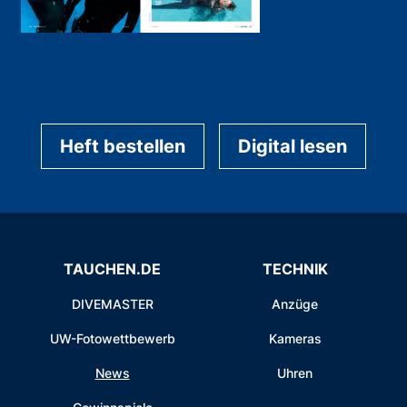
Heft bestellen
Digital lesen
TAUCHEN.DE
TECHNIK
DIVEMASTER
Anzüge
UW-Fotowettbewerb
Kameras
News
Uhren