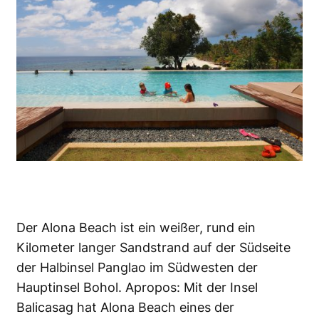
Der Alona Beach ist ein weißer, rund ein
Kilometer langer Sandstrand auf der Südseite
der Halbinsel Panglao im Südwesten der
Hauptinsel Bohol. Apropos: Mit der Insel
Balicasag hat Alona Beach eines der