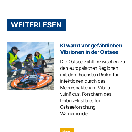
WEITERLESEN
KI warnt vor gefährlichen
Vibrionen in der Ostsee
Die Ostsee zählt inzwischen zu
den europäischen Regionen
mit dem höchsten Risiko für
Infektionen durch das
Meeresbakterium Vibrio
vulnificus. Forschern des
Leibniz-Instituts für
Ostseeforschung
Warnemünde...
News