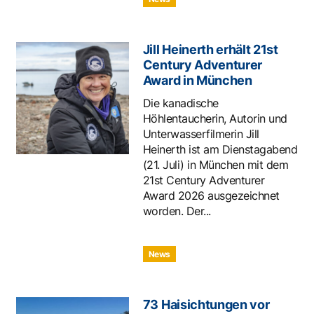
Jill Heinerth erhält 21st
Century Adventurer
Award in München
Die kanadische
Höhlentaucherin, Autorin und
Unterwasserfilmerin Jill
Heinerth ist am Dienstagabend
(21. Juli) in München mit dem
21st Century Adventurer
Award 2026 ausgezeichnet
worden. Der...
News
73 Haisichtungen vor