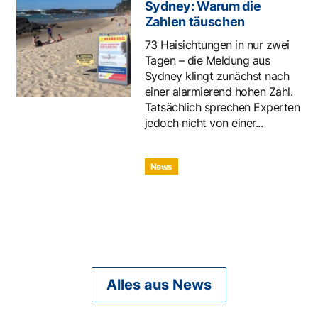
Sydney: Warum die
Zahlen täuschen
73 Haisichtungen in nur zwei
Tagen – die Meldung aus
Sydney klingt zunächst nach
einer alarmierend hohen Zahl.
Tatsächlich sprechen Experten
jedoch nicht von einer...
News
Alles aus News