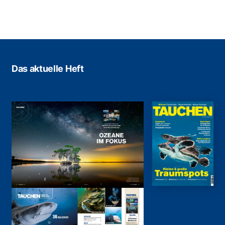
Das aktuelle Heft