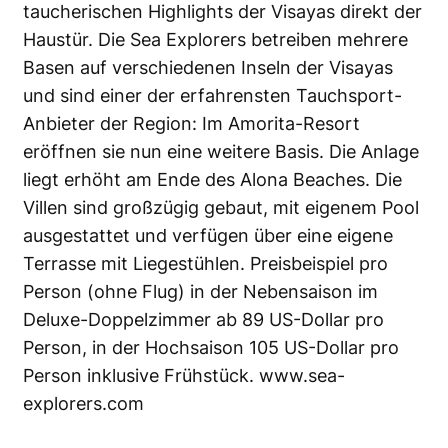
taucherischen Highlights der Visayas direkt der
Haustür. Die Sea Explorers betreiben mehrere
Basen auf verschiedenen Inseln der Visayas
und sind einer der erfahrensten Tauchsport-
Anbieter der Region: Im Amorita-Resort
eröffnen sie nun eine weitere Basis. Die Anlage
liegt erhöht am Ende des Alona Beaches. Die
Villen sind großzügig gebaut, mit eigenem Pool
ausgestattet und verfügen über eine eigene
Terrasse mit Liegestühlen. Preisbeispiel pro
Person (ohne Flug) in der Nebensaison im
Deluxe-Doppelzimmer ab 89 US-Dollar pro
Person, in der Hochsaison 105 US-Dollar pro
Person inklusive Frühstück.
www.sea-
explorers.com