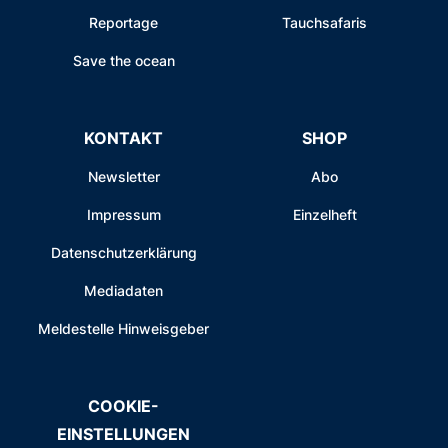
Reportage
Tauchsafaris
Save the ocean
KONTAKT
SHOP
Newsletter
Abo
Impressum
Einzelheft
Datenschutzerklärung
Mediadaten
Meldestelle Hinweisgeber
COOKIE-
EINSTELLUNGEN