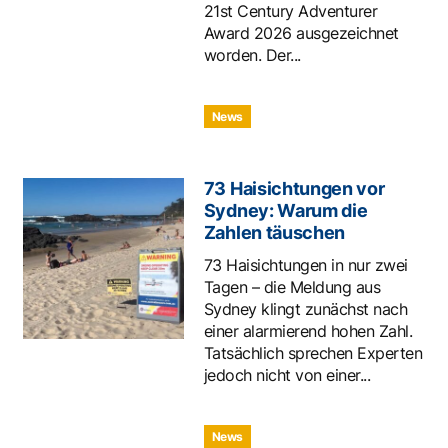
21st Century Adventurer
Award 2026 ausgezeichnet
worden. Der...
News
73 Haisichtungen vor
Sydney: Warum die
Zahlen täuschen
73 Haisichtungen in nur zwei
Tagen – die Meldung aus
Sydney klingt zunächst nach
einer alarmierend hohen Zahl.
Tatsächlich sprechen Experten
jedoch nicht von einer...
News