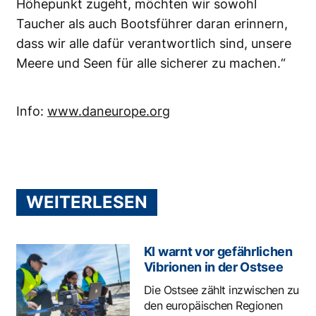
Höhepunkt zugeht, möchten wir sowohl
Taucher als auch Bootsführer daran erinnern,
dass wir alle dafür verantwortlich sind, unsere
Meere und Seen für alle sicherer zu machen.“
Info:
www.daneurope.org
WEITERLESEN
KI warnt vor gefährlichen
Vibrionen in der Ostsee
Die Ostsee zählt inzwischen zu
den europäischen Regionen