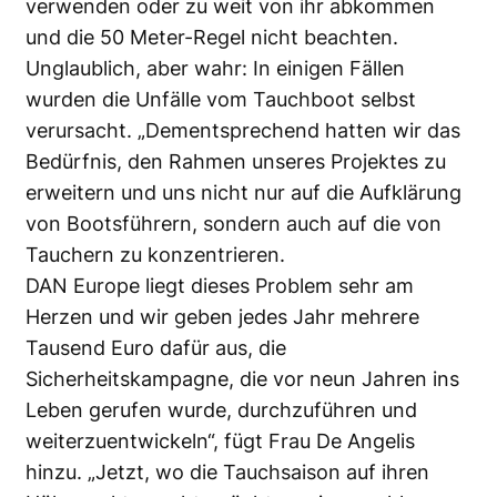
verwenden oder zu weit von ihr abkommen
und die 50 Meter-Regel nicht beachten.
Unglaublich, aber wahr: In einigen Fällen
wurden die Unfälle vom Tauchboot selbst
verursacht. „Dementsprechend hatten wir das
Bedürfnis, den Rahmen unseres Projektes zu
erweitern und uns nicht nur auf die Aufklärung
von Bootsführern, sondern auch auf die von
Tauchern zu konzentrieren.
DAN Europe liegt dieses Problem sehr am
Herzen und wir geben jedes Jahr mehrere
Tausend Euro dafür aus, die
Sicherheitskampagne, die vor neun Jahren ins
Leben gerufen wurde, durchzuführen und
weiterzuentwickeln“, fügt Frau De Angelis
hinzu. „Jetzt, wo die Tauchsaison auf ihren