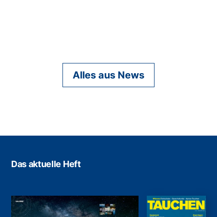
Alles aus News
Das aktuelle Heft