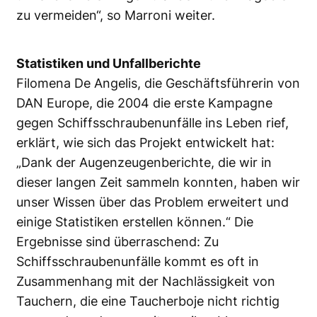
zu vermeiden“, so Marroni weiter.
Statistiken und Unfallberichte
Filomena De Angelis, die Geschäftsführerin von
DAN Europe, die 2004 die erste Kampagne
gegen Schiffsschraubenunfälle ins Leben rief,
erklärt, wie sich das Projekt entwickelt hat:
„Dank der Augenzeugenberichte, die wir in
dieser langen Zeit sammeln konnten, haben wir
unser Wissen über das Problem erweitert und
einige Statistiken erstellen können.“ Die
Ergebnisse sind überraschend: Zu
Schiffsschraubenunfälle kommt es oft in
Zusammenhang mit der Nachlässigkeit von
Tauchern, die eine Taucherboje nicht richtig