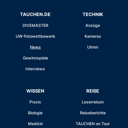
TAUCHEN.DE
TECHNIK
DIVEMASTER
Anzüge
UW-Fotowettbewerb
Kameras
News
Uhren
Gewinnspiele
Interviews
WISSEN
REISE
Praxis
Leserreisen
Biologie
Reiseberichte
Medizin
TAUCHEN on Tour