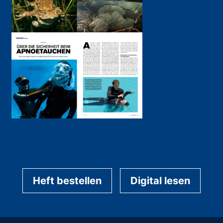
Heft bestellen
Digital lesen