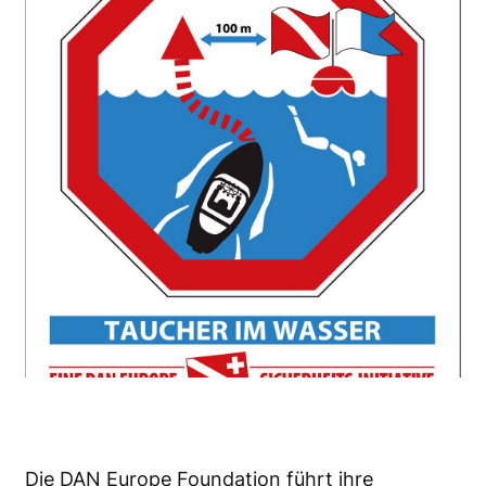
Die DAN Europe Foundation führt ihre