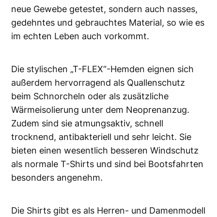
neue Gewebe getestet, sondern auch nasses,
gedehntes und gebrauchtes Material, so wie es
im echten Leben auch vorkommt.
Die stylischen „T-FLEX“-Hemden eignen sich
außerdem hervorragend als Quallenschutz
beim Schnorcheln oder als zusätzliche
Wärmeisolierung unter dem Neoprenanzug.
Zudem sind sie atmungsaktiv, schnell
trocknend, antibakteriell und sehr leicht. Sie
bieten einen wesentlich besseren Windschutz
als normale T-Shirts und sind bei Bootsfahrten
besonders angenehm.
Die Shirts gibt es als Herren- und Damenmodell