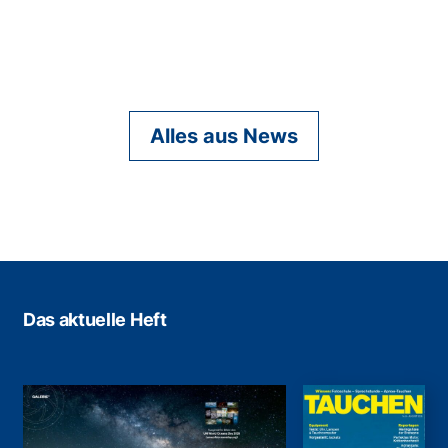
Alles aus News
Das aktuelle Heft