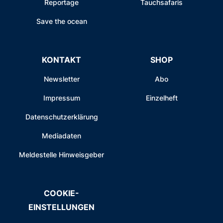
Reportage
Tauchsafaris
Save the ocean
KONTAKT
SHOP
Newsletter
Abo
Impressum
Einzelheft
Datenschutzerklärung
Mediadaten
Meldestelle Hinweisgeber
COOKIE-
EINSTELLUNGEN