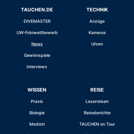
TAUCHEN.DE
TECHNIK
DIVEMASTER
Anzüge
UW-Fotowettbewerb
Kameras
News
Uhren
Gewinnspiele
Interviews
WISSEN
REISE
Praxis
Leserreisen
Biologie
Reiseberichte
Medizin
TAUCHEN on Tour