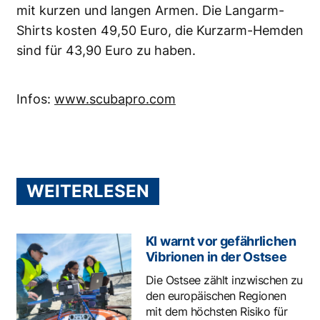
mit kurzen und langen Armen. Die Langarm-
Shirts kosten 49,50 Euro, die Kurzarm-Hemden
sind für 43,90 Euro zu haben.
Infos:
www.scubapro.com
WEITERLESEN
KI warnt vor gefährlichen
Vibrionen in der Ostsee
Die Ostsee zählt inzwischen zu
den europäischen Regionen
mit dem höchsten Risiko für