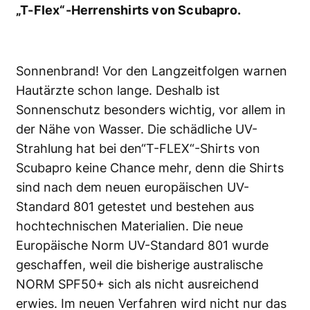
„T-Flex“-Herrenshirts von Scubapro.
Sonnenbrand! Vor den Langzeitfolgen warnen
Hautärzte schon lange. Deshalb ist
Sonnenschutz besonders wichtig, vor allem in
der Nähe von Wasser. Die schädliche UV-
Strahlung hat bei den“T-FLEX“-Shirts von
Scubapro keine Chance mehr, denn die Shirts
sind nach dem neuen europäischen UV-
Standard 801 getestet und bestehen aus
hochtechnischen Materialien. Die neue
Europäische Norm UV-Standard 801 wurde
geschaffen, weil die bisherige australische
NORM SPF50+ sich als nicht ausreichend
erwies. Im neuen Verfahren wird nicht nur das