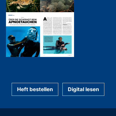
Heft bestellen
Digital lesen