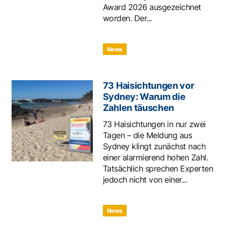
Award 2026 ausgezeichnet
worden. Der...
News
73 Haisichtungen vor
Sydney: Warum die
Zahlen täuschen
73 Haisichtungen in nur zwei
Tagen – die Meldung aus
Sydney klingt zunächst nach
einer alarmierend hohen Zahl.
Tatsächlich sprechen Experten
jedoch nicht von einer...
News