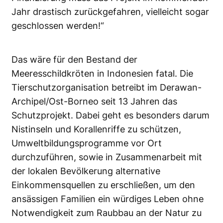
Jahr drastisch zurückgefahren, vielleicht sogar
geschlossen werden!“
Das wäre für den Bestand der
Meeresschildkröten in Indonesien fatal. Die
Tierschutzorganisation betreibt im Derawan-
Archipel/Ost-Borneo seit 13 Jahren das
Schutzprojekt. Dabei geht es besonders darum
Nistinseln und Korallenriffe zu schützen,
Umweltbildungsprogramme vor Ort
durchzuführen, sowie in Zusammenarbeit mit
der lokalen Bevölkerung alternative
Einkommensquellen zu erschließen, um den
ansässigen Familien ein würdiges Leben ohne
Notwendigkeit zum Raubbau an der Natur zu