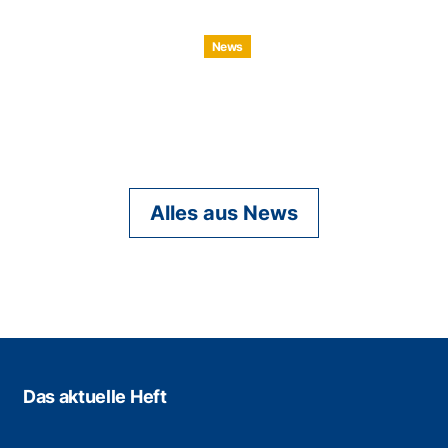
News
Alles aus News
Das aktuelle Heft