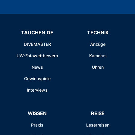
TAUCHEN.DE
TECHNIK
DIVEMASTER
Anzüge
UW-Fotowettbewerb
Kameras
News
Uhren
Gewinnspiele
Interviews
WISSEN
REISE
Praxis
Leserreisen