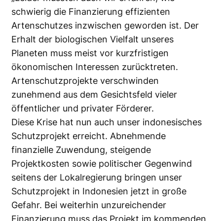
schwierig die Finanzierung effizienten
Artenschutzes inzwischen geworden ist. Der
Erhalt der biologischen Vielfalt unseres
Planeten muss meist vor kurzfristigen
ökonomischen Interessen zurücktreten.
Artenschutzprojekte verschwinden
zunehmend aus dem Gesichtsfeld vieler
öffentlicher und privater Förderer.
Diese Krise hat nun auch unser indonesisches
Schutzprojekt erreicht. Abnehmende
finanzielle Zuwendung, steigende
Projektkosten sowie politischer Gegenwind
seitens der Lokalregierung bringen unser
Schutzprojekt in Indonesien jetzt in große
Gefahr. Bei weiterhin unzureichender
Finanzierung muss das Projekt im kommenden