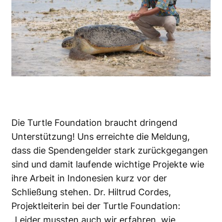
Die Turtle Foundation braucht dringend
Unterstützung! Uns erreichte die Meldung,
dass die Spendengelder stark zurückgegangen
sind und damit laufende wichtige Projekte wie
ihre Arbeit in Indonesien kurz vor der
Schließung stehen. Dr. Hiltrud Cordes,
Projektleiterin bei der Turtle Foundation:
„Leider mussten auch wir erfahren, wie