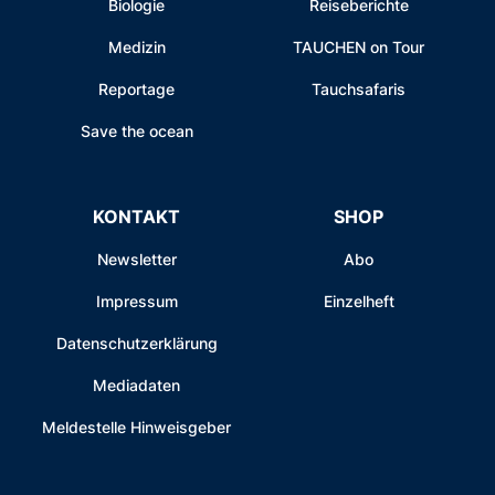
Biologie
Reiseberichte
Medizin
TAUCHEN on Tour
Reportage
Tauchsafaris
Save the ocean
KONTAKT
SHOP
Newsletter
Abo
Impressum
Einzelheft
Datenschutzerklärung
Mediadaten
Meldestelle Hinweisgeber