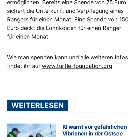
ermöglichen. Bereits eine Spende von 75 Euro
sichert die Unterkunft und Verpflegung eines
Rangers für einen Monat. Eine Spende von 150
Euro deckt die Lohnkosten für einen Ranger
für einen Monat.
Wie man spenden kann und alle weiteren Infos
findet ihr auf
www.turtle-foundation.org
WEITERLESEN
KI warnt vor gefährlichen
Vibrionen in der Ostsee