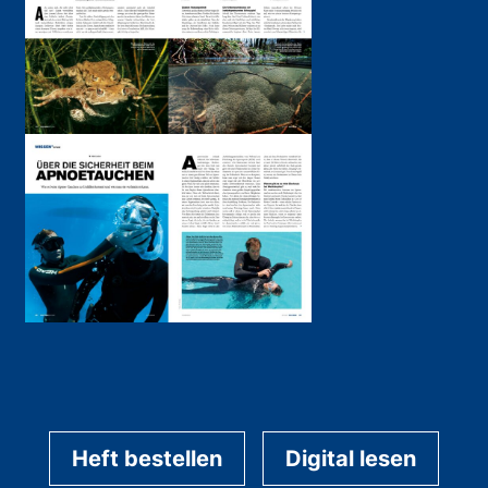
Heft bestellen
Digital lesen