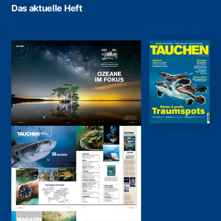
Das aktuelle Heft