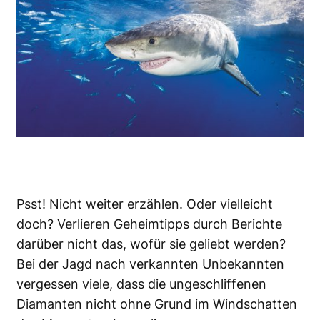
Psst! Nicht weiter erzählen. Oder vielleicht
doch?
Verlieren Geheimtipps durch Berichte
darüber nicht das, wofür sie geliebt werden?
Bei der Jagd nach verkannten Unbekannten
vergessen viele, dass
die ungeschliffenen
Diamanten
nicht ohne Grund im Windschatten