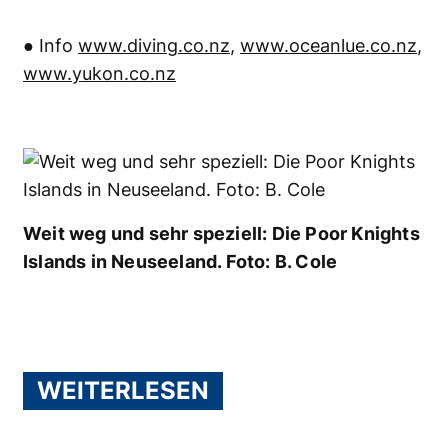
● Info
www.diving.co.nz
,
www.oceanlue.co.nz
,
www.yukon.co.nz
Weit weg und sehr speziell: Die Poor Knights
Islands in Neuseeland. Foto: B. Cole
WEITERLESEN