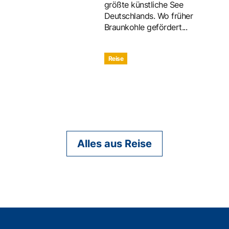
größte künstliche See
Deutschlands. Wo früher
Braunkohle gefördert...
Reise
Alles aus Reise