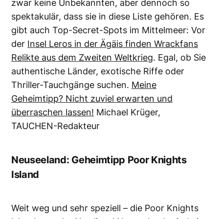
zwar keine Unbekannten, aber dennoch so
spektakulär, dass sie in diese Liste gehören. Es
gibt auch Top-Secret-Spots im Mittelmeer: Vor
der
Insel Leros in der Ägäis finden Wrackfans
Relikte aus dem Zweiten Weltkrieg
. Egal, ob Sie
authentische Länder, exotische Riffe oder
Thriller-Tauchgänge suchen.
Meine
Geheimtipp? Nicht zuviel erwarten und
überraschen lassen!
Michael Krüger,
TAUCHEN-Redakteur
Neuseeland: Geheimtipp Poor Knights
Island
Weit weg und sehr speziell – die Poor Knights