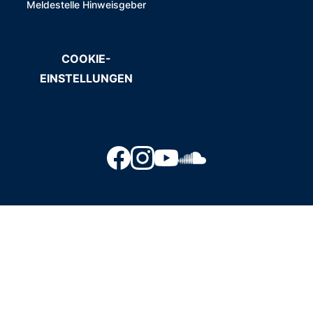
Meldestelle Hinweisgeber
COOKIE-
EINSTELLUNGEN