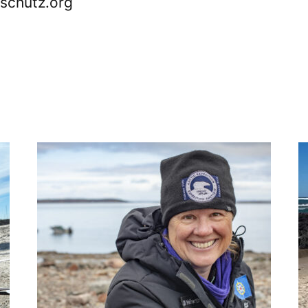
schutz.org