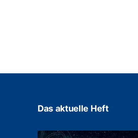
Das aktuelle Heft