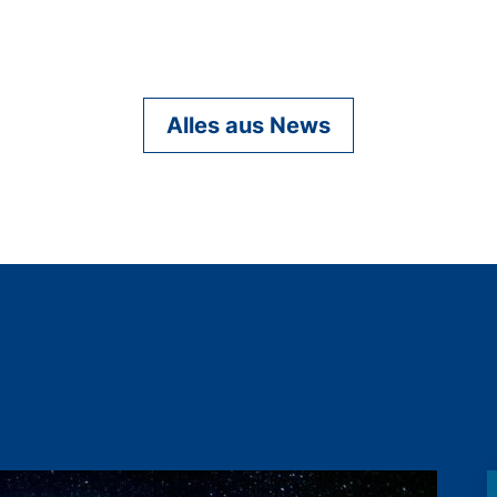
Alles aus News