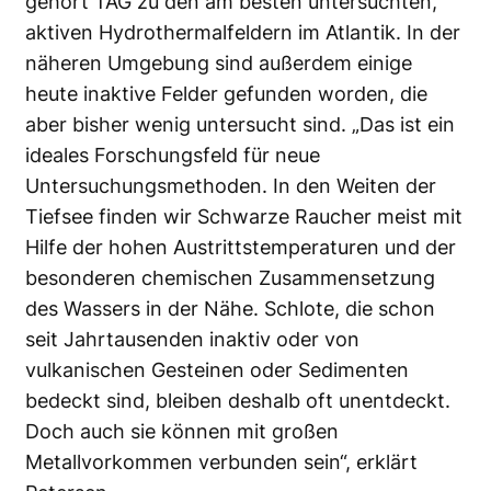
gehört TAG zu den am besten untersuchten,
aktiven Hydrothermalfeldern im Atlantik. In der
näheren Umgebung sind außerdem einige
heute inaktive Felder gefunden worden, die
aber bisher wenig untersucht sind. „Das ist ein
ideales Forschungsfeld für neue
Untersuchungsmethoden. In den Weiten der
Tiefsee finden wir Schwarze Raucher meist mit
Hilfe der hohen Austrittstemperaturen und der
besonderen chemischen Zusammensetzung
des Wassers in der Nähe. Schlote, die schon
seit Jahrtausenden inaktiv oder von
vulkanischen Gesteinen oder Sedimenten
bedeckt sind, bleiben deshalb oft unentdeckt.
Doch auch sie können mit großen
Metallvorkommen verbunden sein“, erklärt