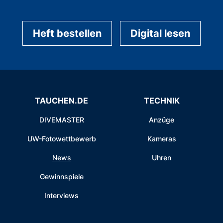
Heft bestellen
Digital lesen
TAUCHEN.DE
TECHNIK
DIVEMASTER
Anzüge
UW-Fotowettbewerb
Kameras
News
Uhren
Gewinnspiele
Interviews