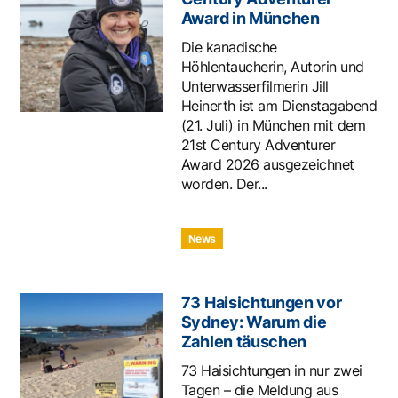
Award in München
Die kanadische
Höhlentaucherin, Autorin und
Unterwasserfilmerin Jill
Heinerth ist am Dienstagabend
(21. Juli) in München mit dem
21st Century Adventurer
Award 2026 ausgezeichnet
worden. Der...
News
73 Haisichtungen vor
Sydney: Warum die
Zahlen täuschen
73 Haisichtungen in nur zwei
Tagen – die Meldung aus