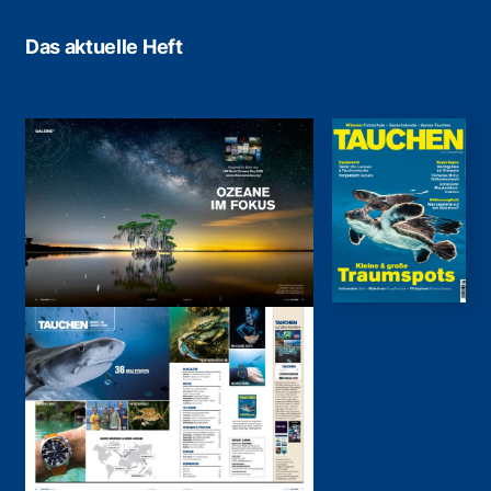
Das aktuelle Heft