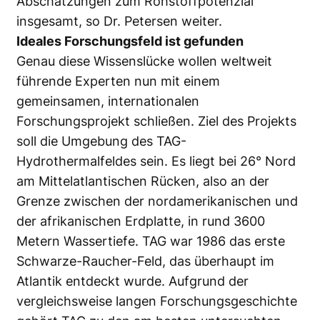
Abschätzungen zum Rohstoffpotenzial
insgesamt, so Dr. Petersen weiter.
Ideales Forschungsfeld ist gefunden
Genau diese Wissenslücke wollen weltweit
führende Experten nun mit einem
gemeinsamen, internationalen
Forschungsprojekt schließen. Ziel des Projekts
soll die Umgebung des TAG-
Hydrothermalfeldes sein. Es liegt bei 26° Nord
am Mittelatlantischen Rücken, also an der
Grenze zwischen der nordamerikanischen und
der afrikanischen Erdplatte, in rund 3600
Metern Wassertiefe. TAG war 1986 das erste
Schwarze-Raucher-Feld, das überhaupt im
Atlantik entdeckt wurde. Aufgrund der
vergleichsweise langen Forschungsgeschichte