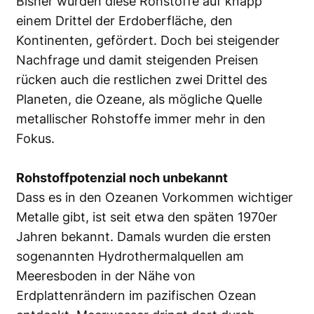
Bisher wurden diese Rohstoffe auf knapp
einem Drittel der Erdoberfläche, den
Kontinenten, gefördert. Doch bei steigender
Nachfrage und damit steigenden Preisen
rücken auch die restlichen zwei Drittel des
Planeten, die Ozeane, als mögliche Quelle
metallischer Rohstoffe immer mehr in den
Fokus.
Rohstoffpotenzial noch unbekannt
Dass es in den Ozeanen Vorkommen wichtiger
Metalle gibt, ist seit etwa den späten 1970er
Jahren bekannt. Damals wurden die ersten
sogenannten Hydrothermalquellen am
Meeresboden in der Nähe von
Erdplattenrändern im pazifischen Ozean