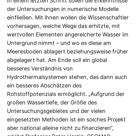
In einem letzten Schritt sollen die Erkenntnisse
der Untersuchungen in numerische Modelle
einfließen. Mit ihnen wollen die Wissenschaftler
vorhersagen, welche Wege das erhitzte, mit
wertvollen Elementen angereicherte Wasser im
Untergrund nimmt – und wo es diese am
Meeresboden ablagert beziehungsweise früher
abgelagert hat. Am Ende soll ein global
besseres Verständnis von
Hydrothermalsystemen stehen, das dann auch
ein besseres Abschätzen des
Rohstoffpotenzials ermöglicht. „Aufgrund der
großen Wassertiefe, der Größe des
Untersuchungsgebietes und der vielen
eingesetzten Methoden ist ein solches Projekt
aber national alleine nicht zu finanzieren“,