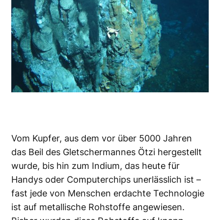
Vom Kupfer, aus dem vor über 5000 Jahren
das Beil des Gletschermannes Ötzi hergestellt
wurde, bis hin zum Indium, das heute für
Handys oder Computerchips unerlässlich ist –
fast jede von Menschen erdachte Technologie
ist auf metallische Rohstoffe angewiesen.