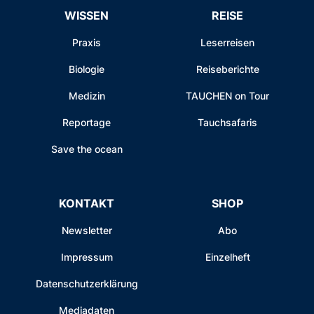
WISSEN
REISE
Praxis
Leserreisen
Biologie
Reiseberichte
Medizin
TAUCHEN on Tour
Reportage
Tauchsafaris
Save the ocean
KONTAKT
SHOP
Newsletter
Abo
Impressum
Einzelheft
Datenschutzerklärung
Mediadaten