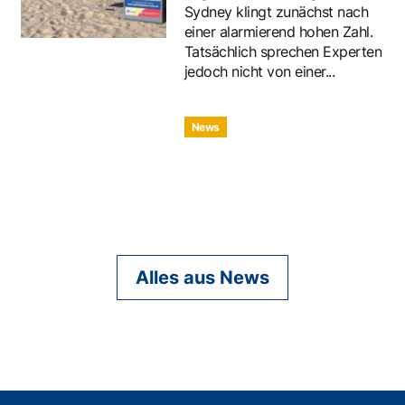
Sydney klingt zunächst nach
einer alarmierend hohen Zahl.
Tatsächlich sprechen Experten
jedoch nicht von einer...
News
Alles aus News