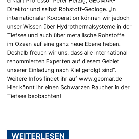
erklärt Professor Peter Herzig, GEOMAR-
Direktor und selbst Rohstoff-Geologe. „In
internationaler Kooperation können wir jedoch
unser Wissen über Hydrothermalsysteme in der
Tiefsee und auch über metallische Rohstoffe
im Ozean auf eine ganz neue Ebene heben.
Deshalb freuen wir uns, dass alle international
renommierten Experten auf diesem Gebiet
unserer Einladung nach Kiel gefolgt sind“.
Weitere Infos findet ihr auf
www.geomar.de
Hier
könnt ihr einen Schwarzen Raucher in der
Tiefsee beobachten!
WEITERLESEN