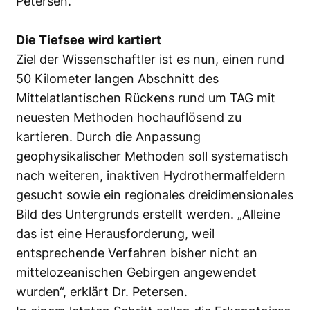
Petersen.
Die Tiefsee wird kartiert
Ziel der Wissenschaftler ist es nun, einen rund
50 Kilometer langen Abschnitt des
Mittelatlantischen Rückens rund um TAG mit
neuesten Methoden hochauflösend zu
kartieren. Durch die Anpassung
geophysikalischer Methoden soll systematisch
nach weiteren, inaktiven Hydrothermalfeldern
gesucht sowie ein regionales dreidimensionales
Bild des Untergrunds erstellt werden. „Alleine
das ist eine Herausforderung, weil
entsprechende Verfahren bisher nicht an
mittelozeanischen Gebirgen angewendet
wurden“, erklärt Dr. Petersen.