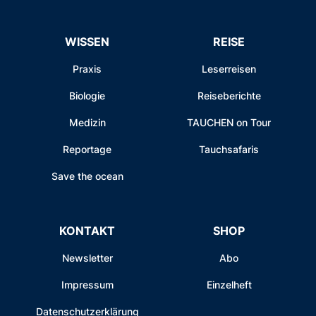
WISSEN
REISE
Praxis
Leserreisen
Biologie
Reiseberichte
Medizin
TAUCHEN on Tour
Reportage
Tauchsafaris
Save the ocean
KONTAKT
SHOP
Newsletter
Abo
Impressum
Einzelheft
Datenschutzerklärung