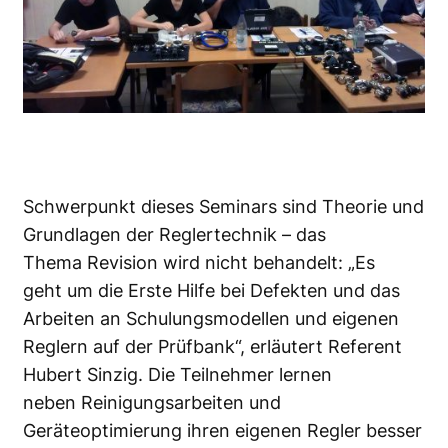
Schwerpunkt dieses Seminars sind Theorie und
Grundlagen der Reglertechnik – das
Thema Revision wird nicht behandelt: „Es
geht um die Erste Hilfe bei Defekten und das
Arbeiten an Schulungsmodellen und eigenen
Reglern auf der Prüfbank“, erläutert Referent
Hubert Sinzig. Die Teilnehmer lernen
neben Reinigungsarbeiten und
Geräteoptimierung ihren eigenen Regler besser