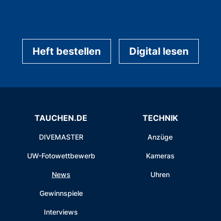
Heft bestellen
Digital lesen
TAUCHEN.DE
TECHNIK
DIVEMASTER
Anzüge
UW-Fotowettbewerb
Kameras
News
Uhren
Gewinnspiele
Interviews