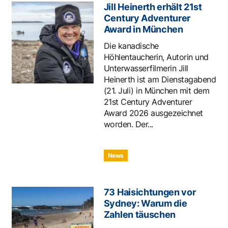
Jill Heinerth erhält 21st
Century Adventurer
Award in München
Die kanadische
Höhlentaucherin, Autorin und
Unterwasserfilmerin Jill
Heinerth ist am Dienstagabend
(21. Juli) in München mit dem
21st Century Adventurer
Award 2026 ausgezeichnet
worden. Der...
News
73 Haisichtungen vor
Sydney: Warum die
Zahlen täuschen