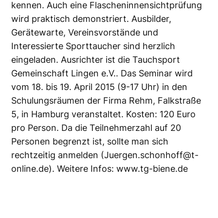
kennen. Auch eine Flascheninnensichtprüfung
wird praktisch demonstriert. Ausbilder,
Gerätewarte, Vereinsvorstände und
Interessierte Sporttaucher sind herzlich
eingeladen. Ausrichter ist die Tauchsport
Gemeinschaft Lingen e.V.. Das Seminar wird
vom 18. bis 19. April 2015 (9-17 Uhr) in den
Schulungsräumen der Firma Rehm, Falkstraße
5, in Hamburg veranstaltet. Kosten: 120 Euro
pro Person. Da die Teilnehmerzahl auf 20
Personen begrenzt ist, sollte man sich
rechtzeitig anmelden (
Juergen.schonhoff@t-
online.de
). Weitere Infos:
www.tg-biene.de