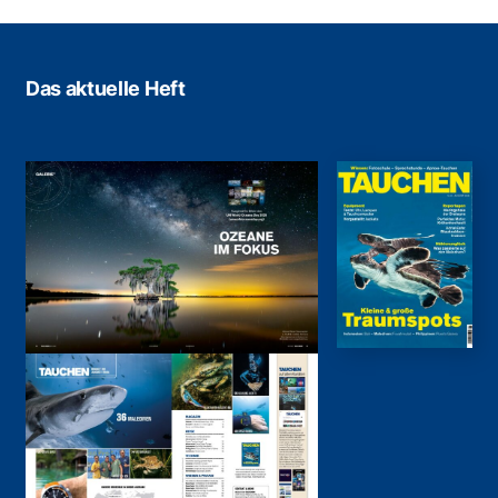
Das aktuelle Heft