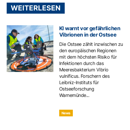
WEITERLESEN
KI warnt vor gefährlichen
Vibrionen in der Ostsee
Die Ostsee zählt inzwischen zu
den europäischen Regionen
mit dem höchsten Risiko für
Infektionen durch das
Meeresbakterium Vibrio
vulnificus. Forschern des
Leibniz-Instituts für
Ostseeforschung
Warnemünde...
News