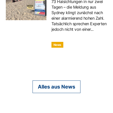
73 Haisichtungen in nur zwei
Tagen – die Meldung aus
Sydney klingt zunächst nach
einer alarmierend hohen Zahl.
Tatsächlich sprechen Experten
jedoch nicht von einer...
News
Alles aus News