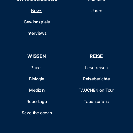
News
Uhren
Gewinnspiele
Interviews
WISSEN
REISE
Praxis
Leserreisen
Biologie
Reiseberichte
Medizin
TAUCHEN on Tour
Reportage
Tauchsafaris
Save the ocean