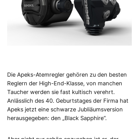
Die Apeks-Atemregler gehören zu den besten
Reglern der High-End-Klasse, von manchen
Taucher werden sie fast kultisch verehrt.
Anlässlich des 40. Geburtstages der Firma hat
Apeks jetzt eine schwarze Jubliäumsversion
herausgegeben: den „Black Sapphire“.