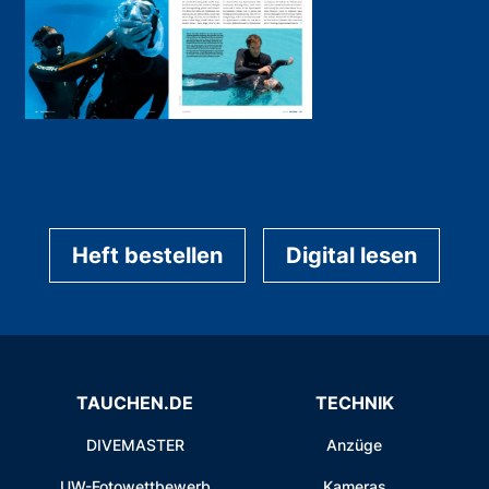
Heft bestellen
Digital lesen
TAUCHEN.DE
TECHNIK
DIVEMASTER
Anzüge
UW-Fotowettbewerb
Kameras