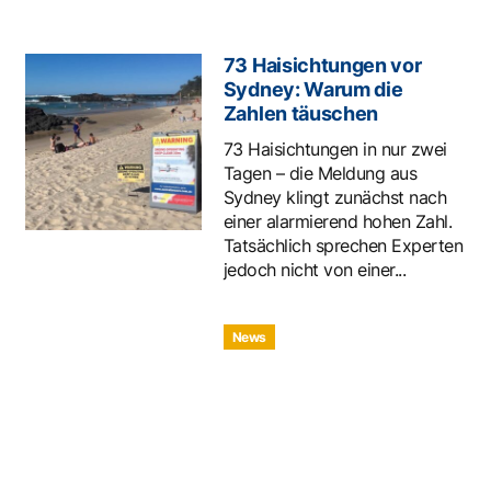
73 Haisichtungen vor
Sydney: Warum die
Zahlen täuschen
73 Haisichtungen in nur zwei
Tagen – die Meldung aus
Sydney klingt zunächst nach
einer alarmierend hohen Zahl.
Tatsächlich sprechen Experten
jedoch nicht von einer...
News