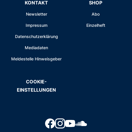
KONTAKT
SHOP
Newsletter
Abo
Impressum
Einzelheft
Datenschutzerklärung
Mediadaten
Meldestelle Hinweisgeber
COOKIE-
EINSTELLUNGEN