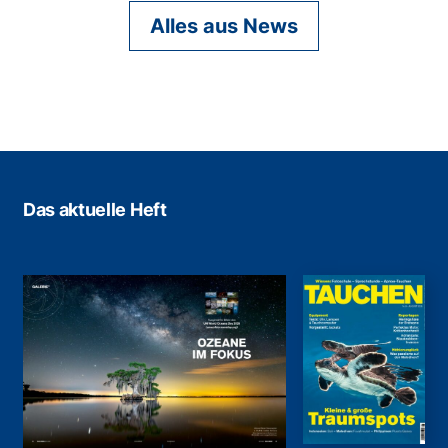
Alles aus News
Das aktuelle Heft