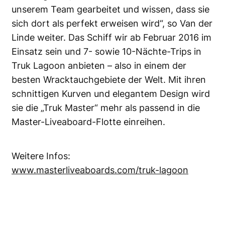
unserem Team gearbeitet und wissen, dass sie
sich dort als perfekt erweisen wird“, so Van der
Linde weiter. Das Schiff wir ab Februar 2016 im
Einsatz sein und 7- sowie 10-Nächte-Trips in
Truk Lagoon anbieten – also in einem der
besten Wracktauchgebiete der Welt. Mit ihren
schnittigen Kurven und elegantem Design wird
sie die „Truk Master“ mehr als passend in die
Master-Liveaboard-Flotte einreihen.
Weitere Infos:
www.masterliveaboards.com/truk-lagoon