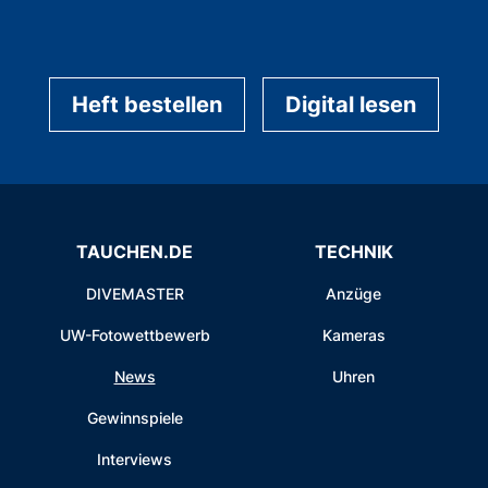
Heft bestellen
Digital lesen
TAUCHEN.DE
TECHNIK
DIVEMASTER
Anzüge
UW-Fotowettbewerb
Kameras
News
Uhren
Gewinnspiele
Interviews