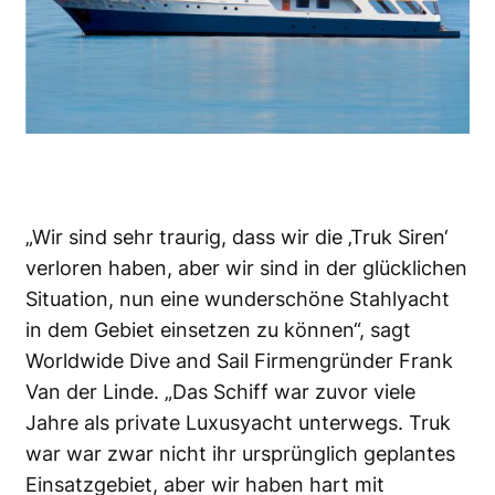
„Wir sind sehr traurig, dass wir die ‚Truk Siren‘
verloren haben, aber wir sind in der glücklichen
Situation, nun eine wunderschöne Stahlyacht
in dem Gebiet einsetzen zu können“, sagt
Worldwide Dive and Sail Firmengründer Frank
Van der Linde. „Das Schiff war zuvor viele
Jahre als private Luxusyacht unterwegs. Truk
war war zwar nicht ihr ursprünglich geplantes
Einsatzgebiet, aber wir haben hart mit