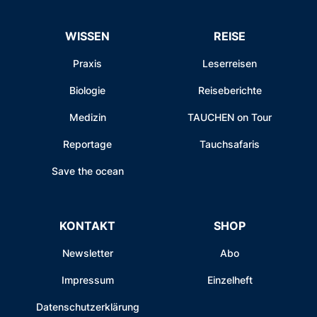
WISSEN
REISE
Praxis
Leserreisen
Biologie
Reiseberichte
Medizin
TAUCHEN on Tour
Reportage
Tauchsafaris
Save the ocean
KONTAKT
SHOP
Newsletter
Abo
Impressum
Einzelheft
Datenschutzerklärung