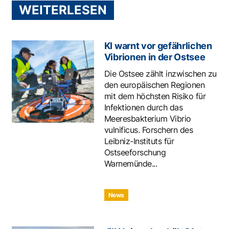
WEITERLESEN
KI warnt vor gefährlichen
Vibrionen in der Ostsee
Die Ostsee zählt inzwischen zu
den europäischen Regionen
mit dem höchsten Risiko für
Infektionen durch das
Meeresbakterium Vibrio
vulnificus. Forschern des
Leibniz-Instituts für
Ostseeforschung
Warnemünde...
News