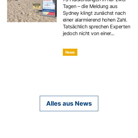
Tagen – die Meldung aus
Sydney klingt zunächst nach
einer alarmierend hohen Zahl.
Tatsächlich sprechen Experten
jedoch nicht von einer...
News
Alles aus News