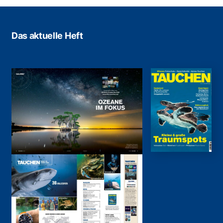
Das aktuelle Heft