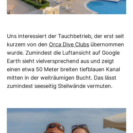
Uns interessiert der Tauchbetrieb, der erst seit
kurzem von den
Orca Dive Clubs
übernommen
wurde. Zumindest die Luftansicht auf Google
Earth sieht vielversprechend aus und zeigt
einen etwa 50 Meter breiten tiefblauen Kanal
mitten in der weiträumigen Bucht. Das lässt
zumindest seeseitig Steilwände vermuten.