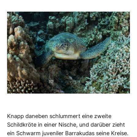
Knapp daneben schlummert eine zweite
Schildkröte in einer Nische, und darüber zieht
ein Schwarm juveniler Barrakudas seine Kreise.