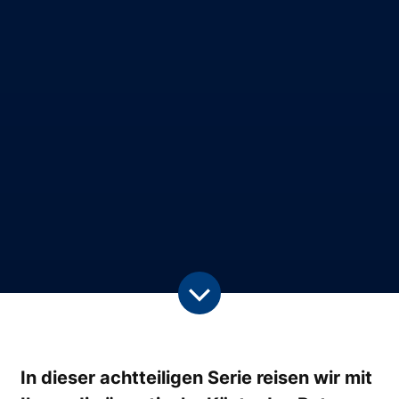
In dieser achtteiligen Serie reisen wir mit