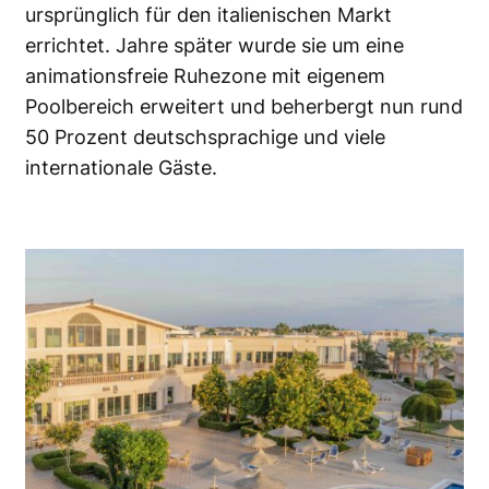
ursprünglich für den italienischen Markt
errichtet. Jahre später wurde sie um eine
animationsfreie Ruhezone mit eigenem
Poolbereich erweitert und beherbergt nun rund
50 Prozent deutschsprachige und viele
internationale Gäste.