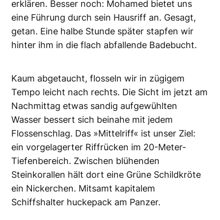
erklären. Besser noch: Mohamed bietet uns
eine Führung durch sein Hausriff an. Gesagt,
getan. Eine halbe Stunde später stapfen wir
hinter ihm in die flach abfallende Badebucht.
Kaum abgetaucht, flosseln wir in zügigem
Tempo leicht nach rechts. Die Sicht im jetzt am
Nachmittag etwas sandig aufgewühlten
Wasser bessert sich beinahe mit jedem
Flossenschlag. Das »Mittelriff« ist unser Ziel:
ein vorgelagerter Riffrücken im 20-Meter-
Tiefenbereich. Zwischen blühenden
Steinkorallen hält dort eine Grüne Schildkröte
ein Nickerchen. Mitsamt kapitalem
Schiffshalter huckepack am Panzer.