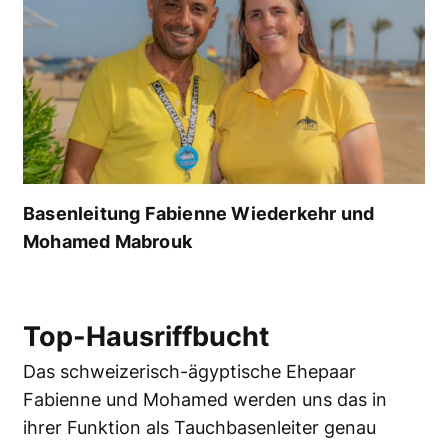
Basenleitung Fabienne Wiederkehr und
Mohamed Mabrouk
Top-Hausriffbucht
Das schweizerisch-ägyptische Ehepaar
Fabienne und Mohamed werden uns das in
ihrer Funktion als Tauchbasenleiter genau